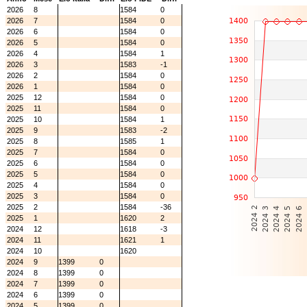
2026
8
1584
0
2026
7
1584
0
2026
6
1584
0
2026
5
1584
0
2026
4
1584
1
2026
3
1583
-1
2026
2
1584
0
2026
1
1584
0
2025
12
1584
0
2025
11
1584
0
2025
10
1584
1
2025
9
1583
-2
2025
8
1585
1
2025
7
1584
0
2025
6
1584
0
2025
5
1584
0
2025
4
1584
0
2025
3
1584
0
2025
2
1584
-36
2025
1
1620
2
2024
12
1618
-3
2024
11
1621
1
2024
10
1620
2024
9
1399
0
2024
8
1399
0
2024
7
1399
0
2024
6
1399
0
2024
5
1399
0