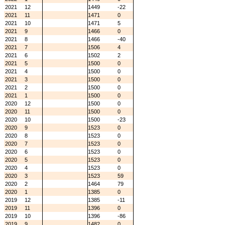
2021
12
1449
-22
2021
11
1471
0
2021
10
1471
5
2021
9
1466
0
2021
8
1466
-40
2021
7
1506
4
2021
6
1502
2
2021
5
1500
0
2021
4
1500
0
2021
3
1500
0
2021
2
1500
0
2021
1
1500
0
2020
12
1500
0
2020
11
1500
0
2020
10
1500
-23
2020
9
1523
0
2020
8
1523
0
2020
7
1523
0
2020
6
1523
0
2020
5
1523
0
2020
4
1523
0
2020
3
1523
59
2020
2
1464
79
2020
1
1385
0
2019
12
1385
-11
2019
11
1396
0
2019
10
1396
-86
2019
9
1482
0