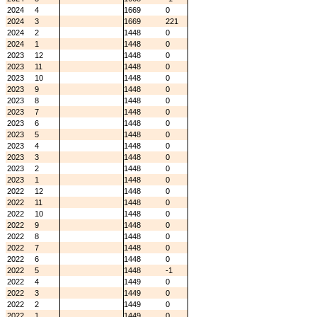
2024
4
1669
0
2024
3
1669
221
2024
2
1448
0
2024
1
1448
0
2023
12
1448
0
2023
11
1448
0
2023
10
1448
0
2023
9
1448
0
2023
8
1448
0
2023
7
1448
0
2023
6
1448
0
2023
5
1448
0
2023
4
1448
0
2023
3
1448
0
2023
2
1448
0
2023
1
1448
0
2022
12
1448
0
2022
11
1448
0
2022
10
1448
0
2022
9
1448
0
2022
8
1448
0
2022
7
1448
0
2022
6
1448
0
2022
5
1448
-1
2022
4
1449
0
2022
3
1449
0
2022
2
1449
0
2022
1
1449
0