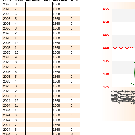
2026
8
1668
0
2026
7
1668
0
2026
6
1668
0
2026
5
1668
0
2026
4
1668
0
2026
3
1668
0
2026
2
1668
0
2026
1
1668
0
2025
12
1668
0
2025
11
1668
0
2025
10
1668
0
2025
9
1668
0
2025
8
1668
0
2025
7
1668
0
2025
6
1668
0
2025
5
1668
0
2025
4
1668
0
2025
3
1668
0
2025
2
1668
0
2025
1
1668
0
2024
12
1668
0
2024
11
1668
0
2024
10
1668
0
2024
9
1668
0
2024
8
1668
0
2024
7
1668
0
2024
6
1668
0
2024
5
1668
-1