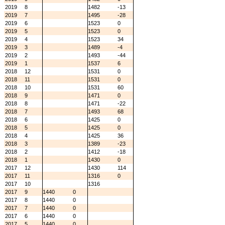
2019
8
1482
-13
2019
7
1495
-28
2019
6
1523
0
2019
5
1523
0
2019
4
1523
34
2019
3
1489
-4
2019
2
1493
-44
2019
1
1537
6
2018
12
1531
0
2018
11
1531
0
2018
10
1531
60
2018
9
1471
0
2018
8
1471
-22
2018
7
1493
68
2018
6
1425
0
2018
5
1425
0
2018
4
1425
36
2018
3
1389
-23
2018
2
1412
-18
2018
1
1430
0
2017
12
1430
114
2017
11
1316
0
2017
10
1316
2017
9
1440
0
2017
8
1440
0
2017
7
1440
0
2017
6
1440
0
2017
5
1440
0