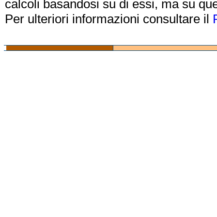
calcoli basandosi su di essi, ma su que
Per ulteriori informazioni consultare il