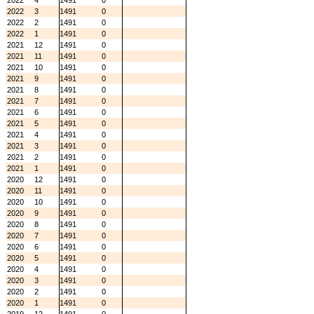
2022
4
1491
0
2022
3
1491
0
2022
2
1491
0
2022
1
1491
0
2021
12
1491
0
2021
11
1491
0
2021
10
1491
0
2021
9
1491
0
2021
8
1491
0
2021
7
1491
0
2021
6
1491
0
2021
5
1491
0
2021
4
1491
0
2021
3
1491
0
2021
2
1491
0
2021
1
1491
0
2020
12
1491
0
2020
11
1491
0
2020
10
1491
0
2020
9
1491
0
2020
8
1491
0
2020
7
1491
0
2020
6
1491
0
2020
5
1491
0
2020
4
1491
0
2020
3
1491
0
2020
2
1491
0
2020
1
1491
0