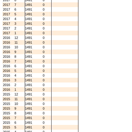
2017
8
1491
0
2017
7
1491
0
2017
6
1491
0
2017
5
1491
0
2017
4
1491
0
2017
3
1491
0
2017
2
1491
0
2017
1
1491
0
2016
12
1491
0
2016
11
1491
0
2016
10
1491
0
2016
9
1491
0
2016
8
1491
0
2016
7
1491
0
2016
6
1491
0
2016
5
1491
0
2016
4
1491
0
2016
3
1491
0
2016
2
1491
0
2016
1
1491
0
2015
12
1491
0
2015
11
1491
0
2015
10
1491
0
2015
9
1491
0
2015
8
1491
0
2015
7
1491
0
2015
6
1491
0
2015
5
1491
0