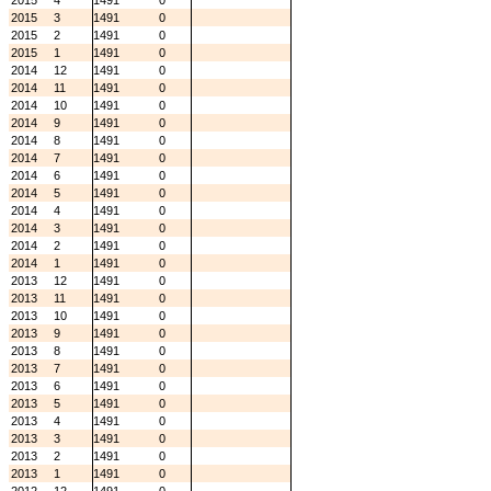
2015
4
1491
0
2015
3
1491
0
2015
2
1491
0
2015
1
1491
0
2014
12
1491
0
2014
11
1491
0
2014
10
1491
0
2014
9
1491
0
2014
8
1491
0
2014
7
1491
0
2014
6
1491
0
2014
5
1491
0
2014
4
1491
0
2014
3
1491
0
2014
2
1491
0
2014
1
1491
0
2013
12
1491
0
2013
11
1491
0
2013
10
1491
0
2013
9
1491
0
2013
8
1491
0
2013
7
1491
0
2013
6
1491
0
2013
5
1491
0
2013
4
1491
0
2013
3
1491
0
2013
2
1491
0
2013
1
1491
0