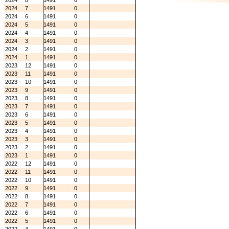
2024
8
1491
0
2024
7
1491
0
2024
6
1491
0
2024
5
1491
0
2024
4
1491
0
2024
3
1491
0
2024
2
1491
0
2024
1
1491
0
2023
12
1491
0
2023
11
1491
0
2023
10
1491
0
2023
9
1491
0
2023
8
1491
0
2023
7
1491
0
2023
6
1491
0
2023
5
1491
0
2023
4
1491
0
2023
3
1491
0
2023
2
1491
0
2023
1
1491
0
2022
12
1491
0
2022
11
1491
0
2022
10
1491
0
2022
9
1491
0
2022
8
1491
0
2022
7
1491
0
2022
6
1491
0
2022
5
1491
0