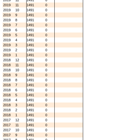
2019
12
1491
0
2019
11
1491
0
2019
10
1491
0
2019
9
1491
0
2019
8
1491
0
2019
7
1491
0
2019
6
1491
0
2019
5
1491
0
2019
4
1491
0
2019
3
1491
0
2019
2
1491
0
2019
1
1491
0
2018
12
1491
0
2018
11
1491
0
2018
10
1491
0
2018
9
1491
0
2018
8
1491
0
2018
7
1491
0
2018
6
1491
0
2018
5
1491
0
2018
4
1491
0
2018
3
1491
0
2018
2
1491
0
2018
1
1491
0
2017
12
1491
0
2017
11
1491
0
2017
10
1491
0
2017
9
1491
0