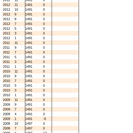
2012
12
1491
0
2012
11
1491
0
2012
10
1491
0
2012
9
1491
0
2012
8
1491
0
2012
7
1491
0
2012
5
1491
0
2012
3
1491
0
2012
1
1491
0
2011
11
1491
0
2011
9
1491
0
2011
7
1491
0
2011
5
1491
0
2011
3
1491
0
2011
1
1491
0
2010
11
1491
0
2010
9
1491
0
2010
7
1491
0
2010
5
1491
0
2010
3
1491
0
2010
1
1491
0
2009
11
1491
0
2009
9
1491
0
2009
7
1491
0
2009
4
1491
0
2009
1
1491
-6
2008
10
1497
0
2008
7
1497
0