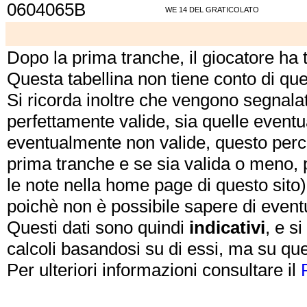
0604065B
WE 14 DEL GRATICOLATO
Dopo la prima tranche, il giocatore ha
Questa tabellina non tiene conto di qu
Si ricorda inoltre che vengono segnalat
perfettamente valide, sia quelle event
eventualmente non valide, questo perch
prima tranche e se sia valida o meno, 
le note nella home page di questo sito)
poichè non è possibile sapere di eventual
Questi dati sono quindi
indicativi
, e s
calcoli basandosi su di essi, ma su que
Per ulteriori informazioni consultare il