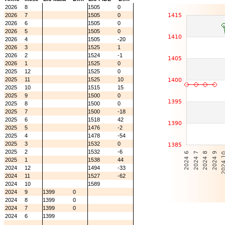
2026
8
1505
0
2026
7
1505
0
2026
6
1505
0
2026
5
1505
0
2026
4
1505
-20
2026
3
1525
1
2026
2
1524
-1
2026
1
1525
0
2025
12
1525
0
2025
11
1525
10
2025
10
1515
15
2025
9
1500
0
2025
8
1500
0
2025
7
1500
-18
2025
6
1518
42
2025
5
1476
-2
2025
4
1478
-54
2025
3
1532
0
2025
2
1532
-6
2025
1
1538
44
2024
12
1494
-33
2024
11
1527
-62
2024
10
1589
2024
9
1399
0
2024
8
1399
0
2024
7
1399
0
2024
6
1399