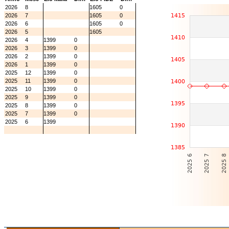
2026
8
1605
0
2026
7
1605
0
2026
6
1605
0
2026
5
1605
2026
4
1399
0
2026
3
1399
0
2026
2
1399
0
2026
1
1399
0
2025
12
1399
0
2025
11
1399
0
2025
10
1399
0
2025
9
1399
0
2025
8
1399
0
2025
7
1399
0
2025
6
1399