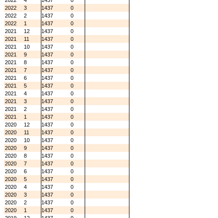
2022
4
1437
0
2022
3
1437
0
2022
2
1437
0
2022
1
1437
0
2021
12
1437
0
2021
11
1437
0
2021
10
1437
0
2021
9
1437
0
2021
8
1437
0
2021
7
1437
0
2021
6
1437
0
2021
5
1437
0
2021
4
1437
0
2021
3
1437
0
2021
2
1437
0
2021
1
1437
0
2020
12
1437
0
2020
11
1437
0
2020
10
1437
0
2020
9
1437
0
2020
8
1437
0
2020
7
1437
0
2020
6
1437
0
2020
5
1437
0
2020
4
1437
0
2020
3
1437
0
2020
2
1437
0
2020
1
1437
0