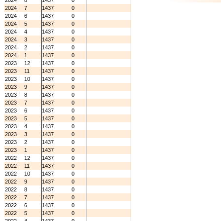
2024
8
1437
0
2024
7
1437
0
2024
6
1437
0
2024
5
1437
0
2024
4
1437
0
2024
3
1437
0
2024
2
1437
0
2024
1
1437
0
2023
12
1437
0
2023
11
1437
0
2023
10
1437
0
2023
9
1437
0
2023
8
1437
0
2023
7
1437
0
2023
6
1437
0
2023
5
1437
0
2023
4
1437
0
2023
3
1437
0
2023
2
1437
0
2023
1
1437
0
2022
12
1437
0
2022
11
1437
0
2022
10
1437
0
2022
9
1437
0
2022
8
1437
0
2022
7
1437
0
2022
6
1437
0
2022
5
1437
0