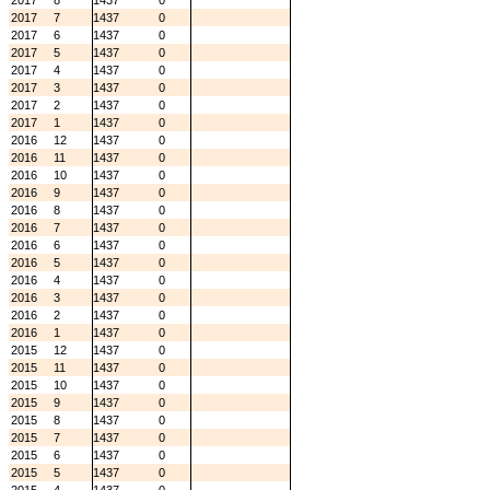
2017
8
1437
0
2017
7
1437
0
2017
6
1437
0
2017
5
1437
0
2017
4
1437
0
2017
3
1437
0
2017
2
1437
0
2017
1
1437
0
2016
12
1437
0
2016
11
1437
0
2016
10
1437
0
2016
9
1437
0
2016
8
1437
0
2016
7
1437
0
2016
6
1437
0
2016
5
1437
0
2016
4
1437
0
2016
3
1437
0
2016
2
1437
0
2016
1
1437
0
2015
12
1437
0
2015
11
1437
0
2015
10
1437
0
2015
9
1437
0
2015
8
1437
0
2015
7
1437
0
2015
6
1437
0
2015
5
1437
0