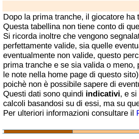
Dopo la prima tranche, il giocatore ha
Questa tabellina non tiene conto di qu
Si ricorda inoltre che vengono segnalat
perfettamente valide, sia quelle event
eventualmente non valide, questo perch
prima tranche e se sia valida o meno, 
le note nella home page di questo sito)
poichè non è possibile sapere di eventual
Questi dati sono quindi
indicativi
, e s
calcoli basandosi su di essi, ma su que
Per ulteriori informazioni consultare il