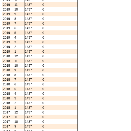
2019
12
1437
0
2019
11
1437
0
2019
10
1437
0
2019
9
1437
0
2019
8
1437
0
2019
7
1437
0
2019
6
1437
0
2019
5
1437
0
2019
4
1437
0
2019
3
1437
0
2019
2
1437
0
2019
1
1437
0
2018
12
1437
0
2018
11
1437
0
2018
10
1437
0
2018
9
1437
0
2018
8
1437
0
2018
7
1437
0
2018
6
1437
0
2018
5
1437
0
2018
4
1437
0
2018
3
1437
0
2018
2
1437
0
2018
1
1437
0
2017
12
1437
0
2017
11
1437
0
2017
10
1437
0
2017
9
1437
0