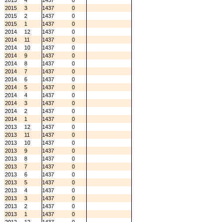
2015
4
1437
0
2015
3
1437
0
2015
2
1437
0
2015
1
1437
0
2014
12
1437
0
2014
11
1437
0
2014
10
1437
0
2014
9
1437
0
2014
8
1437
0
2014
7
1437
0
2014
6
1437
0
2014
5
1437
0
2014
4
1437
0
2014
3
1437
0
2014
2
1437
0
2014
1
1437
0
2013
12
1437
0
2013
11
1437
0
2013
10
1437
0
2013
9
1437
0
2013
8
1437
0
2013
7
1437
0
2013
6
1437
0
2013
5
1437
0
2013
4
1437
0
2013
3
1437
0
2013
2
1437
0
2013
1
1437
0