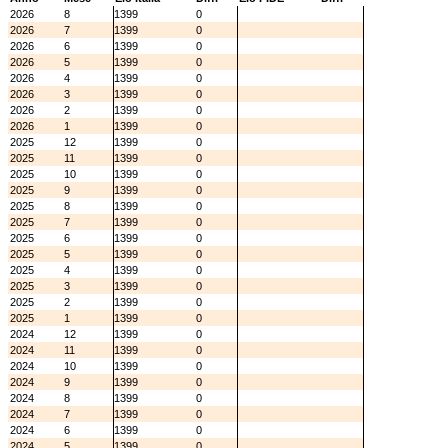
2026
8
1399
0
2026
7
1399
0
2026
6
1399
0
2026
5
1399
0
2026
4
1399
0
2026
3
1399
0
2026
2
1399
0
2026
1
1399
0
2025
12
1399
0
2025
11
1399
0
2025
10
1399
0
2025
9
1399
0
2025
8
1399
0
2025
7
1399
0
2025
6
1399
0
2025
5
1399
0
2025
4
1399
0
2025
3
1399
0
2025
2
1399
0
2025
1
1399
0
2024
12
1399
0
2024
11
1399
0
2024
10
1399
0
2024
9
1399
0
2024
8
1399
0
2024
7
1399
0
2024
6
1399
0
2024
5
1399
0