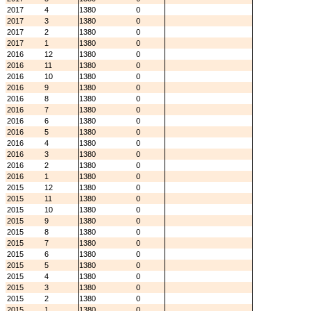
2017
4
1380
0
2017
3
1380
0
2017
2
1380
0
2017
1
1380
0
2016
12
1380
0
2016
11
1380
0
2016
10
1380
0
2016
9
1380
0
2016
8
1380
0
2016
7
1380
0
2016
6
1380
0
2016
5
1380
0
2016
4
1380
0
2016
3
1380
0
2016
2
1380
0
2016
1
1380
0
2015
12
1380
0
2015
11
1380
0
2015
10
1380
0
2015
9
1380
0
2015
8
1380
0
2015
7
1380
0
2015
6
1380
0
2015
5
1380
0
2015
4
1380
0
2015
3
1380
0
2015
2
1380
0
2015
1
1380
0