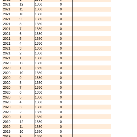
2021
12
1380
0
2021
11
1380
0
2021
10
1380
0
2021
9
1380
0
2021
8
1380
0
2021
7
1380
0
2021
6
1380
0
2021
5
1380
0
2021
4
1380
0
2021
3
1380
0
2021
2
1380
0
2021
1
1380
0
2020
12
1380
0
2020
11
1380
0
2020
10
1380
0
2020
9
1380
0
2020
8
1380
0
2020
7
1380
0
2020
6
1380
0
2020
5
1380
0
2020
4
1380
0
2020
3
1380
0
2020
2
1380
0
2020
1
1380
0
2019
12
1380
0
2019
11
1380
0
2019
10
1380
0
2019
9
1380
0