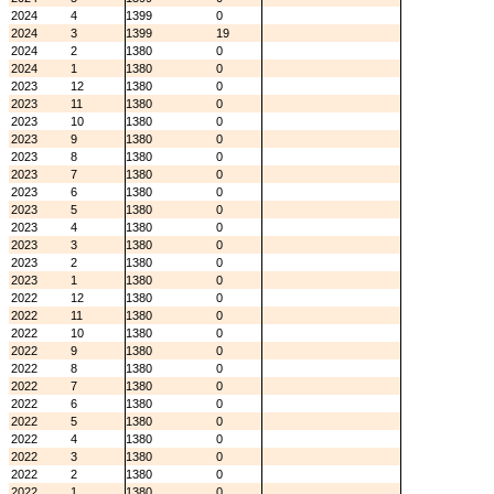
2024
4
1399
0
2024
3
1399
19
2024
2
1380
0
2024
1
1380
0
2023
12
1380
0
2023
11
1380
0
2023
10
1380
0
2023
9
1380
0
2023
8
1380
0
2023
7
1380
0
2023
6
1380
0
2023
5
1380
0
2023
4
1380
0
2023
3
1380
0
2023
2
1380
0
2023
1
1380
0
2022
12
1380
0
2022
11
1380
0
2022
10
1380
0
2022
9
1380
0
2022
8
1380
0
2022
7
1380
0
2022
6
1380
0
2022
5
1380
0
2022
4
1380
0
2022
3
1380
0
2022
2
1380
0
2022
1
1380
0