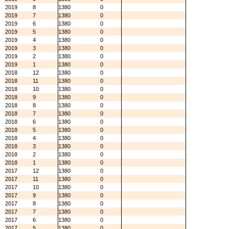
2019
8
1380
0
2019
7
1380
0
2019
6
1380
0
2019
5
1380
0
2019
4
1380
0
2019
3
1380
0
2019
2
1380
0
2019
1
1380
0
2018
12
1380
0
2018
11
1380
0
2018
10
1380
0
2018
9
1380
0
2018
8
1380
0
2018
7
1380
0
2018
6
1380
0
2018
5
1380
0
2018
4
1380
0
2018
3
1380
0
2018
2
1380
0
2018
1
1380
0
2017
12
1380
0
2017
11
1380
0
2017
10
1380
0
2017
9
1380
0
2017
8
1380
0
2017
7
1380
0
2017
6
1380
0
2017
5
1380
0