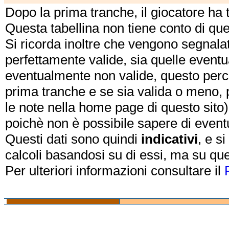
Dopo la prima tranche, il giocatore ha
Questa tabellina non tiene conto di qu
Si ricorda inoltre che vengono segnalat
perfettamente valide, sia quelle event
eventualmente non valide, questo perch
prima tranche e se sia valida o meno, 
le note nella home page di questo sito)
poichè non è possibile sapere di eventual
Questi dati sono quindi
indicativi
, e s
calcoli basandosi su di essi, ma su que
Per ulteriori informazioni consultare il