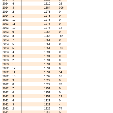
2024
4
1610
26
2024
3
1584
306
2024
2
1278
0
2024
1
1278
0
2023
12
1278
0
2023
11
1278
0
2023
10
1278
14
2023
9
1264
0
2023
8
1264
-87
2023
7
1351
0
2023
6
1351
0
2023
5
1351
-40
2023
4
1391
0
2023
3
1391
0
2023
2
1391
0
2023
1
1391
0
2022
12
1391
0
2022
11
1391
54
2022
10
1337
10
2022
9
1327
0
2022
8
1327
76
2022
7
1251
0
2022
6
1251
0
2022
5
1251
22
2022
4
1229
0
2022
3
1229
4
2022
2
1225
74
2022
1
1151
0