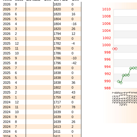
2026
8
1820
0
2026
7
1820
0
2026
6
1820
16
2026
5
1804
0
2026
4
1804
-16
2026
3
1820
26
2026
2
1794
12
2026
1
1782
0
2025
12
1782
-4
2025
11
1786
0
2025
10
1786
0
2025
9
1786
-10
2025
8
1796
-42
2025
7
1838
0
2025
6
1838
0
2025
5
1838
0
2025
4
1838
36
2025
3
1802
0
2025
2
1802
43
2025
1
1759
42
2024
12
1717
0
2024
11
1717
78
2024
10
1639
0
2024
9
1639
0
2024
8
1639
26
2024
7
1613
2
2024
6
1611
0
2024
5
1611
1