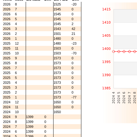
2026
8
1525
-20
2026
7
1545
0
2026
6
1545
0
2026
5
1545
0
2026
4
1545
2
2026
3
1543
42
2026
2
1501
21
2026
1
1480
0
2025
12
1480
-23
2025
11
1503
0
2025
10
1503
-70
2025
9
1573
0
2025
8
1573
0
2025
7
1573
0
2025
6
1573
0
2025
5
1573
0
2025
4
1573
0
2025
3
1573
0
2025
2
1573
0
2025
1
1573
-77
2024
12
1650
0
2024
11
1650
0
2024
10
1650
2024
9
1399
0
2024
8
1399
0
2024
7
1399
0
2024
6
1399
0
2024
5
1399
0