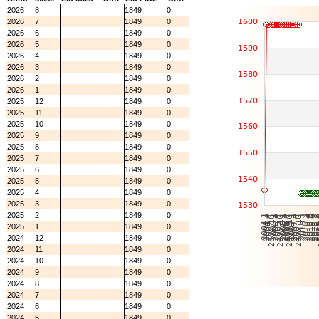
2026
8
1849
0
2026
7
1849
0
2026
6
1849
0
2026
5
1849
0
2026
4
1849
0
2026
3
1849
0
2026
2
1849
0
2026
1
1849
0
2025
12
1849
0
2025
11
1849
0
2025
10
1849
0
2025
9
1849
0
2025
8
1849
0
2025
7
1849
0
2025
6
1849
0
2025
5
1849
0
2025
4
1849
0
2025
3
1849
0
2025
2
1849
0
2025
1
1849
0
2024
12
1849
0
2024
11
1849
0
2024
10
1849
0
2024
9
1849
0
2024
8
1849
0
2024
7
1849
0
2024
6
1849
0
2024
5
1849
0