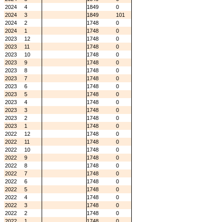
2024
4
1849
0
2024
3
1849
101
2024
2
1748
0
2024
1
1748
0
2023
12
1748
0
2023
11
1748
0
2023
10
1748
0
2023
9
1748
0
2023
8
1748
0
2023
7
1748
0
2023
6
1748
0
2023
5
1748
0
2023
4
1748
0
2023
3
1748
0
2023
2
1748
0
2023
1
1748
0
2022
12
1748
0
2022
11
1748
0
2022
10
1748
0
2022
9
1748
0
2022
8
1748
0
2022
7
1748
0
2022
6
1748
0
2022
5
1748
0
2022
4
1748
0
2022
3
1748
0
2022
2
1748
0
2022
1
1748
0