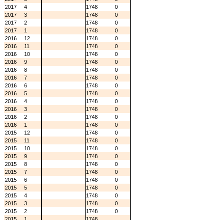
2017
4
1748
0
2017
3
1748
0
2017
2
1748
0
2017
1
1748
0
2016
12
1748
0
2016
11
1748
0
2016
10
1748
0
2016
9
1748
0
2016
8
1748
0
2016
7
1748
0
2016
6
1748
0
2016
5
1748
0
2016
4
1748
0
2016
3
1748
0
2016
2
1748
0
2016
1
1748
0
2015
12
1748
0
2015
11
1748
0
2015
10
1748
0
2015
9
1748
0
2015
8
1748
0
2015
7
1748
0
2015
6
1748
0
2015
5
1748
0
2015
4
1748
0
2015
3
1748
0
2015
2
1748
0
2015
1
1748