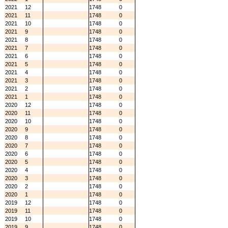
2021
12
1748
0
2021
11
1748
0
2021
10
1748
0
2021
9
1748
0
2021
8
1748
0
2021
7
1748
0
2021
6
1748
0
2021
5
1748
0
2021
4
1748
0
2021
3
1748
0
2021
2
1748
0
2021
1
1748
0
2020
12
1748
0
2020
11
1748
0
2020
10
1748
0
2020
9
1748
0
2020
8
1748
0
2020
7
1748
0
2020
6
1748
0
2020
5
1748
0
2020
4
1748
0
2020
3
1748
0
2020
2
1748
0
2020
1
1748
0
2019
12
1748
0
2019
11
1748
0
2019
10
1748
0
2019
9
1748
0