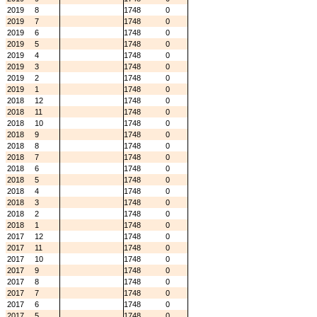
2019
8
1748
0
2019
7
1748
0
2019
6
1748
0
2019
5
1748
0
2019
4
1748
0
2019
3
1748
0
2019
2
1748
0
2019
1
1748
0
2018
12
1748
0
2018
11
1748
0
2018
10
1748
0
2018
9
1748
0
2018
8
1748
0
2018
7
1748
0
2018
6
1748
0
2018
5
1748
0
2018
4
1748
0
2018
3
1748
0
2018
2
1748
0
2018
1
1748
0
2017
12
1748
0
2017
11
1748
0
2017
10
1748
0
2017
9
1748
0
2017
8
1748
0
2017
7
1748
0
2017
6
1748
0
2017
5
1748
0