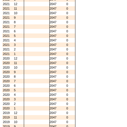
2021
12
2047
0
2021
11
2047
0
2021
10
2047
0
2021
9
2047
0
2021
8
2047
0
2021
7
2047
0
2021
6
2047
0
2021
5
2047
0
2021
4
2047
0
2021
3
2047
0
2021
2
2047
0
2021
1
2047
0
2020
12
2047
0
2020
11
2047
0
2020
10
2047
0
2020
9
2047
0
2020
8
2047
0
2020
7
2047
0
2020
6
2047
0
2020
5
2047
0
2020
4
2047
0
2020
3
2047
0
2020
2
2047
0
2020
1
2047
0
2019
12
2047
0
2019
11
2047
0
2019
10
2047
0
2019
9
2047
0