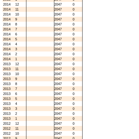
2014
12
2047
0
2014
11
2047
0
2014
10
2047
0
2014
9
2047
0
2014
8
2047
0
2014
7
2047
0
2014
6
2047
0
2014
5
2047
0
2014
4
2047
0
2014
3
2047
0
2014
2
2047
0
2014
1
2047
0
2013
12
2047
0
2013
11
2047
0
2013
10
2047
0
2013
9
2047
0
2013
8
2047
0
2013
7
2047
0
2013
6
2047
0
2013
5
2047
0
2013
4
2047
0
2013
3
2047
0
2013
2
2047
0
2013
1
2047
0
2012
12
2047
0
2012
11
2047
0
2012
10
2047
0
2012
9
2047
0