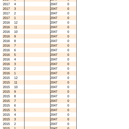
2017
4
2047
0
2017
3
2047
0
2017
2
2047
0
2017
1
2047
0
2016
12
2047
0
2016
11
2047
0
2016
10
2047
0
2016
9
2047
0
2016
8
2047
0
2016
7
2047
0
2016
6
2047
0
2016
5
2047
0
2016
4
2047
0
2016
3
2047
0
2016
2
2047
0
2016
1
2047
0
2015
12
2047
0
2015
11
2047
0
2015
10
2047
0
2015
9
2047
0
2015
8
2047
0
2015
7
2047
0
2015
6
2047
0
2015
5
2047
0
2015
4
2047
0
2015
3
2047
0
2015
2
2047
0
2015
1
2047
0