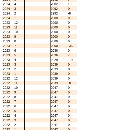
2024
4
2002
10
2024
3
1992
0
2024
2
1992
-8
2024
1
2000
0
2023
12
2000
0
2023
11
2000
0
2023
10
2000
0
2023
9
2000
0
2023
8
2000
0
2023
7
2000
-36
2023
6
2036
0
2023
5
2036
7
2023
4
2029
-10
2023
3
2039
0
2023
2
2039
0
2023
1
2039
0
2022
12
2039
0
2022
11
2039
-8
2022
10
2047
0
2022
9
2047
0
2022
8
2047
0
2022
7
2047
0
2022
6
2047
0
2022
5
2047
0
2022
4
2047
0
2022
3
2047
0
2022
2
2047
0
2022
1
2047
0