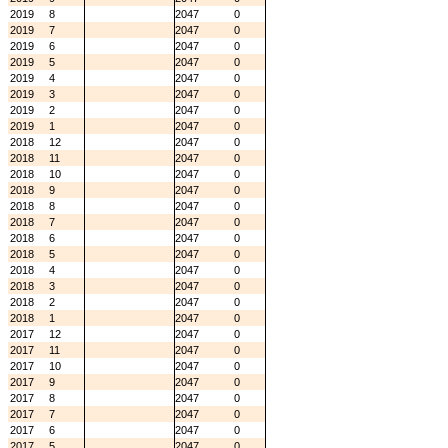
2019
8
2047
0
2019
7
2047
0
2019
6
2047
0
2019
5
2047
0
2019
4
2047
0
2019
3
2047
0
2019
2
2047
0
2019
1
2047
0
2018
12
2047
0
2018
11
2047
0
2018
10
2047
0
2018
9
2047
0
2018
8
2047
0
2018
7
2047
0
2018
6
2047
0
2018
5
2047
0
2018
4
2047
0
2018
3
2047
0
2018
2
2047
0
2018
1
2047
0
2017
12
2047
0
2017
11
2047
0
2017
10
2047
0
2017
9
2047
0
2017
8
2047
0
2017
7
2047
0
2017
6
2047
0
2017
5
2047
0