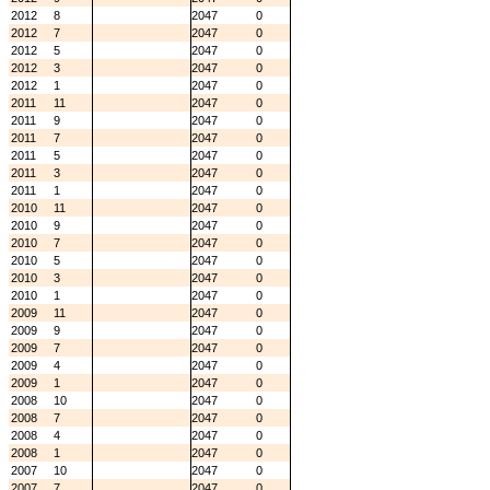
2012
8
2047
0
2012
7
2047
0
2012
5
2047
0
2012
3
2047
0
2012
1
2047
0
2011
11
2047
0
2011
9
2047
0
2011
7
2047
0
2011
5
2047
0
2011
3
2047
0
2011
1
2047
0
2010
11
2047
0
2010
9
2047
0
2010
7
2047
0
2010
5
2047
0
2010
3
2047
0
2010
1
2047
0
2009
11
2047
0
2009
9
2047
0
2009
7
2047
0
2009
4
2047
0
2009
1
2047
0
2008
10
2047
0
2008
7
2047
0
2008
4
2047
0
2008
1
2047
0
2007
10
2047
0
2007
7
2047
0