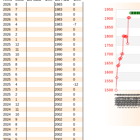
2026
8
1983
0
2026
7
1983
0
2026
6
1983
0
2026
5
1983
0
2026
4
1983
-7
2026
3
1990
0
2026
2
1990
0
2026
1
1990
0
2025
12
1990
0
2025
11
1990
0
2025
10
1990
0
2025
9
1990
0
2025
8
1990
0
2025
7
1990
0
2025
6
1990
0
2025
5
1990
0
2025
4
1990
-12
2025
3
2002
0
2025
2
2002
0
2025
1
2002
0
2024
12
2002
0
2024
11
2002
0
2024
10
2002
0
2024
9
2002
0
2024
8
2002
0
2024
7
2002
0
2024
6
2002
0
2024
5
2002
0