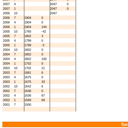
2007
4
2047
0
2007
1
2047
0
2006
10
2047
2006
7
1904
0
2006
4
1904
0
2006
1
1904
144
2005
10
1760
-42
2005
7
1802
3
2005
4
1799
0
2005
1
1799
-3
2004
10
1802
0
2004
7
1802
0
2004
4
1802
100
2004
1
1702
0
2003
10
1702
21
2003
7
1681
6
2003
4
1675
0
2003
1
1675
33
2002
10
1642
6
2002
7
1636
0
2002
4
1636
67
2002
1
1569
69
2001
7
1500
Tor