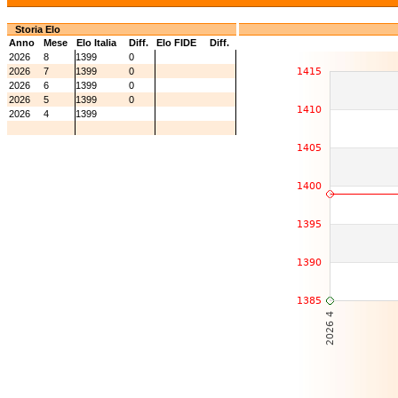
Storia Elo
Anno
Mese
Elo Italia
Diff.
Elo FIDE
Diff.
2026
8
1399
0
2026
7
1399
0
2026
6
1399
0
2026
5
1399
0
2026
4
1399