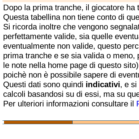
Dopo la prima tranche, il giocatore ha
Questa tabellina non tiene conto di qu
Si ricorda inoltre che vengono segnalat
perfettamente valide, sia quelle event
eventualmente non valide, questo perch
prima tranche e se sia valida o meno, 
le note nella home page di questo sito)
poichè non è possibile sapere di eventual
Questi dati sono quindi
indicativi
, e s
calcoli basandosi su di essi, ma su que
Per ulteriori informazioni consultare il