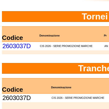
Tornei
Codice
Denominazione
Pr
2603037D
CIS 2026 - SERIE PROMOZIONE MARCHE
AN
Tranch
Codice
Denominazione
2603037D
CIS 2026 - SERIE PROMOZIONE MARCHE