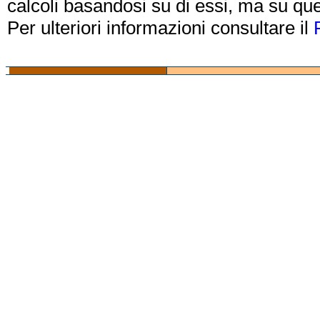
calcoli basandosi su di essi, ma su que
Per ulteriori informazioni consultare il