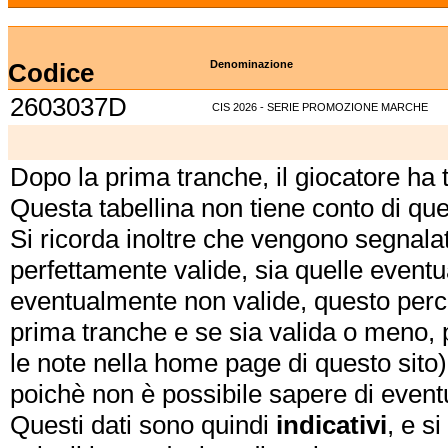
Codice
Denominazione
2603037D
CIS 2026 - SERIE PROMOZIONE MARCHE
Dopo la prima tranche, il giocatore ha
Questa tabellina non tiene conto di qu
Si ricorda inoltre che vengono segnalat
perfettamente valide, sia quelle event
eventualmente non valide, questo perch
prima tranche e se sia valida o meno, 
le note nella home page di questo sito)
poichè non è possibile sapere di eventual
Questi dati sono quindi
indicativi
, e s