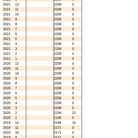
2021
12
2208
0
2021
11
2208
0
2021
10
2208
0
2021
9
2208
0
2021
8
2208
0
2021
7
2208
0
2021
6
2208
0
2021
5
2208
0
2021
4
2208
0
2021
3
2208
0
2021
2
2208
0
2021
1
2208
0
2020
12
2208
0
2020
11
2208
0
2020
10
2208
0
2020
9
2208
0
2020
8
2208
0
2020
7
2208
0
2020
6
2208
0
2020
5
2208
0
2020
4
2208
0
2020
3
2208
0
2020
2
2208
22
2020
1
2186
0
2019
12
2186
15
2019
11
2171
0
2019
10
2171
0
2019
9
2171
0