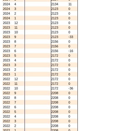
2024
4
2134
11
2024
3
2123
0
2024
2
2123
0
2024
1
2123
0
2023
12
2123
0
2023
11
2123
0
2023
10
2123
0
2023
9
2123
-33
2023
8
2156
0
2023
7
2156
0
2023
6
2156
-16
2023
5
2172
0
2023
4
2172
0
2023
3
2172
0
2023
2
2172
0
2023
1
2172
0
2022
12
2172
0
2022
11
2172
0
2022
10
2172
-36
2022
9
2208
0
2022
8
2208
0
2022
7
2208
0
2022
6
2208
0
2022
5
2208
0
2022
4
2208
0
2022
3
2208
0
2022
2
2208
0
2022
1
2208
0