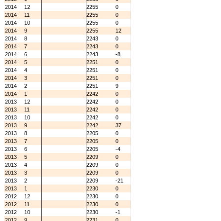
2014
12
2255
0
2014
11
2255
0
2014
10
2255
0
2014
9
2255
12
2014
8
2243
0
2014
7
2243
0
2014
6
2243
-8
2014
5
2251
0
2014
4
2251
0
2014
3
2251
0
2014
2
2251
9
2014
1
2242
0
2013
12
2242
0
2013
11
2242
0
2013
10
2242
0
2013
9
2242
37
2013
8
2205
0
2013
7
2205
0
2013
6
2205
-4
2013
5
2209
0
2013
4
2209
0
2013
3
2209
0
2013
2
2209
-21
2013
1
2230
0
2012
12
2230
0
2012
11
2230
0
2012
10
2230
-1
2012
9
2231
0