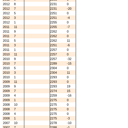
2012
8
2231
0
2012
7
2231
-20
2012
5
2251
0
2012
3
2251
-4
2012
1
2255
0
2011
11
2255
-7
2011
9
2262
0
2011
7
2262
0
2011
5
2262
11
2011
3
2251
-6
2011
1
2257
0
2010
11
2257
0
2010
9
2257
-32
2010
7
2289
-15
2010
5
2304
0
2010
3
2304
11
2010
1
2293
0
2009
11
2293
0
2009
9
2293
19
2009
7
2274
15
2009
4
2259
-16
2009
1
2275
0
2008
10
2275
0
2008
7
2275
0
2008
4
2275
0
2008
1
2275
-3
2007
10
2278
-10
2007
7
2288
-1