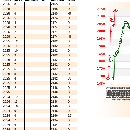
2026
8
2165
0
2026
7
2165
0
2026
6
2165
-9
2026
5
2174
0
2026
4
2174
0
2026
3
2174
0
2026
2
2174
0
2026
1
2174
-8
2025
12
2182
0
2025
11
2182
0
2025
10
2182
0
2025
9
2182
0
2025
8
2182
0
2025
7
2182
0
2025
6
2182
0
2025
5
2182
0
2025
4
2182
36
2025
3
2146
0
2025
2
2146
0
2025
1
2146
0
2024
12
2146
0
2024
11
2146
0
2024
10
2146
0
2024
9
2146
0
2024
8
2146
12
2024
7
2134
0
2024
6
2134
0
2024
5
2134
0