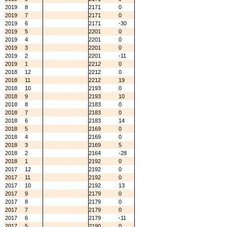
2019
8
2171
0
2019
7
2171
0
2019
6
2171
-30
2019
5
2201
0
2019
4
2201
0
2019
3
2201
0
2019
2
2201
-11
2019
1
2212
0
2018
12
2212
0
2018
11
2212
19
2018
10
2193
0
2018
9
2193
10
2018
8
2183
0
2018
7
2183
0
2018
6
2183
14
2018
5
2169
0
2018
4
2169
0
2018
3
2169
5
2018
2
2164
-28
2018
1
2192
0
2017
12
2192
0
2017
11
2192
0
2017
10
2192
13
2017
9
2179
0
2017
8
2179
0
2017
7
2179
0
2017
6
2179
-11
2017
5
2190
0