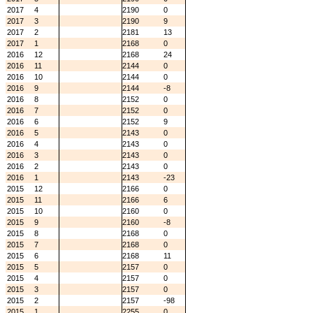
2017
4
2190
0
2017
3
2190
9
2017
2
2181
13
2017
1
2168
0
2016
12
2168
24
2016
11
2144
0
2016
10
2144
0
2016
9
2144
-8
2016
8
2152
0
2016
7
2152
0
2016
6
2152
9
2016
5
2143
0
2016
4
2143
0
2016
3
2143
0
2016
2
2143
0
2016
1
2143
-23
2015
12
2166
0
2015
11
2166
6
2015
10
2160
0
2015
9
2160
-8
2015
8
2168
0
2015
7
2168
0
2015
6
2168
11
2015
5
2157
0
2015
4
2157
0
2015
3
2157
0
2015
2
2157
-98
2015
1
2255
0