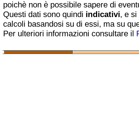
poichè non è possibile sapere di eventual
Questi dati sono quindi
indicativi
, e s
calcoli basandosi su di essi, ma su que
Per ulteriori informazioni consultare il