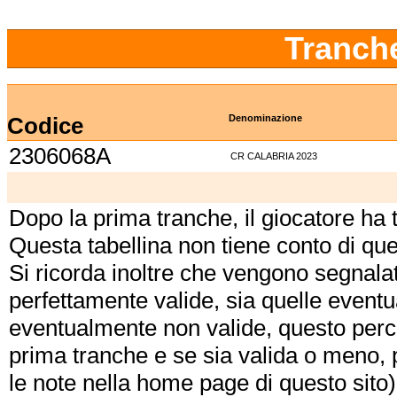
Tranch
Codice
Denominazione
2306068A
CR CALABRIA 2023
Dopo la prima tranche, il giocatore ha
Questa tabellina non tiene conto di qu
Si ricorda inoltre che vengono segnalat
perfettamente valide, sia quelle event
eventualmente non valide, questo perch
prima tranche e se sia valida o meno, 
le note nella home page di questo sito)