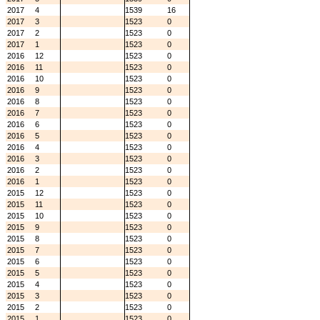
2017
4
1539
16
2017
3
1523
0
2017
2
1523
0
2017
1
1523
0
2016
12
1523
0
2016
11
1523
0
2016
10
1523
0
2016
9
1523
0
2016
8
1523
0
2016
7
1523
0
2016
6
1523
0
2016
5
1523
0
2016
4
1523
0
2016
3
1523
0
2016
2
1523
0
2016
1
1523
0
2015
12
1523
0
2015
11
1523
0
2015
10
1523
0
2015
9
1523
0
2015
8
1523
0
2015
7
1523
0
2015
6
1523
0
2015
5
1523
0
2015
4
1523
0
2015
3
1523
0
2015
2
1523
0
2015
1
1523
0