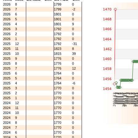
2026
8
1799
0
2026
7
1799
-2
2026
6
1801
0
2026
5
1801
0
2026
4
1801
9
2026
3
1792
0
2026
2
1792
0
2026
1
1792
0
2025
12
1792
-31
2025
11
1823
8
2025
10
1815
39
2025
9
1776
0
2025
8
1776
0
2025
7
1776
12
2025
6
1764
0
2025
5
1764
0
2025
4
1764
-6
2025
3
1770
0
2025
2
1770
0
2025
1
1770
0
2024
12
1770
0
2024
11
1770
0
2024
10
1770
0
2024
9
1770
0
2024
8
1770
0
2024
7
1770
0
2024
6
1770
0
2024
5
1770
0