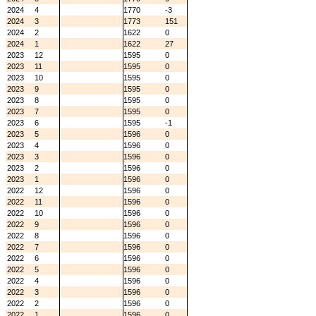
2024
4
1770
-3
2024
3
1773
151
2024
2
1622
0
2024
1
1622
27
2023
12
1595
0
2023
11
1595
0
2023
10
1595
0
2023
9
1595
0
2023
8
1595
0
2023
7
1595
0
2023
6
1595
-1
2023
5
1596
0
2023
4
1596
0
2023
3
1596
0
2023
2
1596
0
2023
1
1596
0
2022
12
1596
0
2022
11
1596
0
2022
10
1596
0
2022
9
1596
0
2022
8
1596
0
2022
7
1596
0
2022
6
1596
0
2022
5
1596
0
2022
4
1596
0
2022
3
1596
0
2022
2
1596
0
2022
1
1596
0