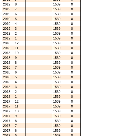
2019
8
1539
0
2019
7
1539
0
2019
6
1539
0
2019
5
1539
0
2019
4
1539
0
2019
3
1539
0
2019
2
1539
0
2019
1
1539
0
2018
12
1539
0
2018
11
1539
0
2018
10
1539
0
2018
9
1539
0
2018
8
1539
0
2018
7
1539
0
2018
6
1539
0
2018
5
1539
0
2018
4
1539
0
2018
3
1539
0
2018
2
1539
0
2018
1
1539
0
2017
12
1539
0
2017
11
1539
0
2017
10
1539
0
2017
9
1539
0
2017
8
1539
0
2017
7
1539
0
2017
6
1539
0
2017
5
1539
0