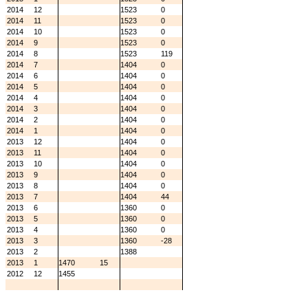
2014
12
1523
0
2014
11
1523
0
2014
10
1523
0
2014
9
1523
0
2014
8
1523
119
2014
7
1404
0
2014
6
1404
0
2014
5
1404
0
2014
4
1404
0
2014
3
1404
0
2014
2
1404
0
2014
1
1404
0
2013
12
1404
0
2013
11
1404
0
2013
10
1404
0
2013
9
1404
0
2013
8
1404
0
2013
7
1404
44
2013
6
1360
0
2013
5
1360
0
2013
4
1360
0
2013
3
1360
-28
2013
2
1388
2013
1
1470
15
2012
12
1455