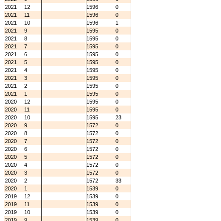
2021
12
1596
0
2021
11
1596
0
2021
10
1596
1
2021
9
1595
0
2021
8
1595
0
2021
7
1595
0
2021
6
1595
0
2021
5
1595
0
2021
4
1595
0
2021
3
1595
0
2021
2
1595
0
2021
1
1595
0
2020
12
1595
0
2020
11
1595
0
2020
10
1595
23
2020
9
1572
0
2020
8
1572
0
2020
7
1572
0
2020
6
1572
0
2020
5
1572
0
2020
4
1572
0
2020
3
1572
0
2020
2
1572
33
2020
1
1539
0
2019
12
1539
0
2019
11
1539
0
2019
10
1539
0
2019
9
1539
0