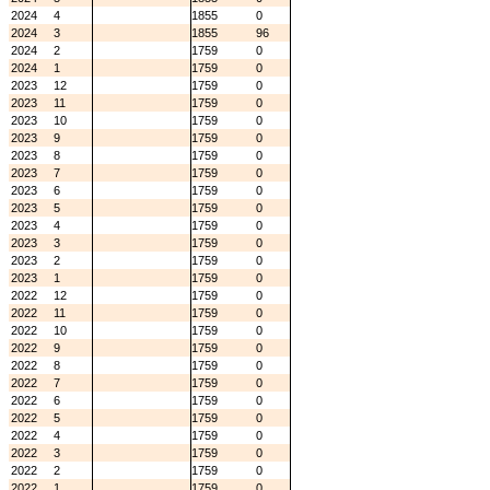
2024
4
1855
0
2024
3
1855
96
2024
2
1759
0
2024
1
1759
0
2023
12
1759
0
2023
11
1759
0
2023
10
1759
0
2023
9
1759
0
2023
8
1759
0
2023
7
1759
0
2023
6
1759
0
2023
5
1759
0
2023
4
1759
0
2023
3
1759
0
2023
2
1759
0
2023
1
1759
0
2022
12
1759
0
2022
11
1759
0
2022
10
1759
0
2022
9
1759
0
2022
8
1759
0
2022
7
1759
0
2022
6
1759
0
2022
5
1759
0
2022
4
1759
0
2022
3
1759
0
2022
2
1759
0
2022
1
1759
0