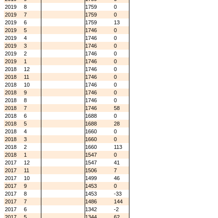
2019
8
1759
0
2019
7
1759
0
2019
6
1759
13
2019
5
1746
0
2019
4
1746
0
2019
3
1746
0
2019
2
1746
0
2019
1
1746
0
2018
12
1746
0
2018
11
1746
0
2018
10
1746
0
2018
9
1746
0
2018
8
1746
0
2018
7
1746
58
2018
6
1688
0
2018
5
1688
28
2018
4
1660
0
2018
3
1660
0
2018
2
1660
113
2018
1
1547
0
2017
12
1547
41
2017
11
1506
7
2017
10
1499
46
2017
9
1453
0
2017
8
1453
-33
2017
7
1486
144
2017
6
1342
-2
2017
5
1344
62