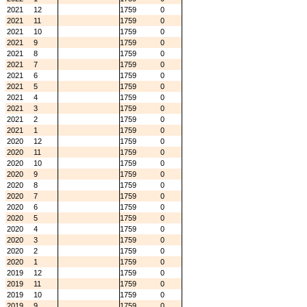
2021
12
1759
0
2021
11
1759
0
2021
10
1759
0
2021
9
1759
0
2021
8
1759
0
2021
7
1759
0
2021
6
1759
0
2021
5
1759
0
2021
4
1759
0
2021
3
1759
0
2021
2
1759
0
2021
1
1759
0
2020
12
1759
0
2020
11
1759
0
2020
10
1759
0
2020
9
1759
0
2020
8
1759
0
2020
7
1759
0
2020
6
1759
0
2020
5
1759
0
2020
4
1759
0
2020
3
1759
0
2020
2
1759
0
2020
1
1759
0
2019
12
1759
0
2019
11
1759
0
2019
10
1759
0
2019
9
1759
0