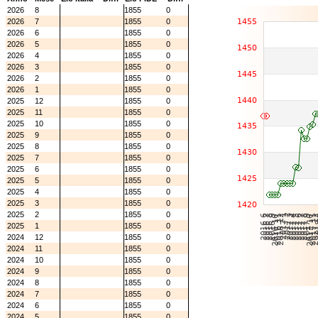
2026
8
1855
0
2026
7
1855
0
2026
6
1855
0
2026
5
1855
0
2026
4
1855
0
2026
3
1855
0
2026
2
1855
0
2026
1
1855
0
2025
12
1855
0
2025
11
1855
0
2025
10
1855
0
2025
9
1855
0
2025
8
1855
0
2025
7
1855
0
2025
6
1855
0
2025
5
1855
0
2025
4
1855
0
2025
3
1855
0
2025
2
1855
0
2025
1
1855
0
2024
12
1855
0
2024
11
1855
0
2024
10
1855
0
2024
9
1855
0
2024
8
1855
0
2024
7
1855
0
2024
6
1855
0
2024
5
1855
0