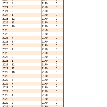
2024
4
2170
0
2024
3
2170
0
2024
2
2170
0
2024
1
2170
0
2023
12
2170
0
2023
11
2170
0
2023
10
2170
0
2023
9
2170
0
2023
8
2170
0
2023
7
2170
0
2023
6
2170
0
2023
5
2170
0
2023
4
2170
0
2023
3
2170
0
2023
2
2170
0
2023
1
2170
0
2022
12
2170
0
2022
11
2170
0
2022
10
2170
0
2022
9
2170
0
2022
8
2170
0
2022
7
2170
0
2022
6
2170
0
2022
5
2170
0
2022
4
2170
0
2022
3
2170
0
2022
2
2170
0
2022
1
2170
0