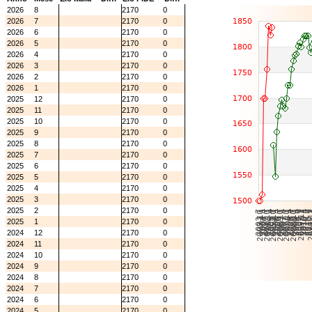
2026
8
2170
0
2026
7
2170
0
2026
6
2170
0
2026
5
2170
0
2026
4
2170
0
2026
3
2170
0
2026
2
2170
0
2026
1
2170
0
2025
12
2170
0
2025
11
2170
0
2025
10
2170
0
2025
9
2170
0
2025
8
2170
0
2025
7
2170
0
2025
6
2170
0
2025
5
2170
0
2025
4
2170
0
2025
3
2170
0
2025
2
2170
0
2025
1
2170
0
2024
12
2170
0
2024
11
2170
0
2024
10
2170
0
2024
9
2170
0
2024
8
2170
0
2024
7
2170
0
2024
6
2170
0
2024
5
2170
0