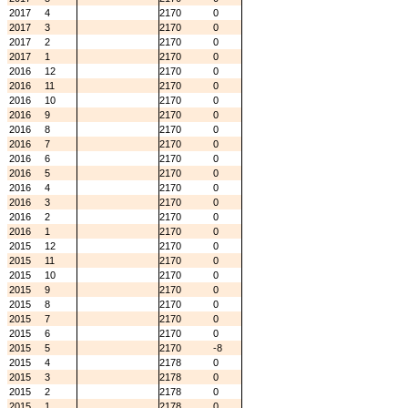
2017
4
2170
0
2017
3
2170
0
2017
2
2170
0
2017
1
2170
0
2016
12
2170
0
2016
11
2170
0
2016
10
2170
0
2016
9
2170
0
2016
8
2170
0
2016
7
2170
0
2016
6
2170
0
2016
5
2170
0
2016
4
2170
0
2016
3
2170
0
2016
2
2170
0
2016
1
2170
0
2015
12
2170
0
2015
11
2170
0
2015
10
2170
0
2015
9
2170
0
2015
8
2170
0
2015
7
2170
0
2015
6
2170
0
2015
5
2170
-8
2015
4
2178
0
2015
3
2178
0
2015
2
2178
0
2015
1
2178
0