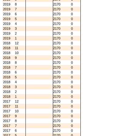
2019
8
2170
0
2019
7
2170
0
2019
6
2170
0
2019
5
2170
0
2019
4
2170
0
2019
3
2170
0
2019
2
2170
0
2019
1
2170
0
2018
12
2170
0
2018
11
2170
0
2018
10
2170
0
2018
9
2170
0
2018
8
2170
0
2018
7
2170
0
2018
6
2170
0
2018
5
2170
0
2018
4
2170
0
2018
3
2170
0
2018
2
2170
0
2018
1
2170
0
2017
12
2170
0
2017
11
2170
0
2017
10
2170
0
2017
9
2170
0
2017
8
2170
0
2017
7
2170
0
2017
6
2170
0
2017
5
2170
0