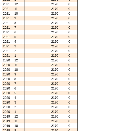
2021
12
2170
0
2021
11
2170
0
2021
10
2170
0
2021
9
2170
0
2021
8
2170
0
2021
7
2170
0
2021
6
2170
0
2021
5
2170
0
2021
4
2170
0
2021
3
2170
0
2021
2
2170
0
2021
1
2170
0
2020
12
2170
0
2020
11
2170
0
2020
10
2170
0
2020
9
2170
0
2020
8
2170
0
2020
7
2170
0
2020
6
2170
0
2020
5
2170
0
2020
4
2170
0
2020
3
2170
0
2020
2
2170
0
2020
1
2170
0
2019
12
2170
0
2019
11
2170
0
2019
10
2170
0
2019
9
2170
0