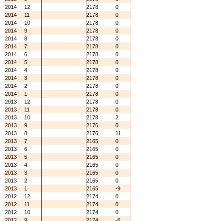
2014
12
2178
0
2014
11
2178
0
2014
10
2178
0
2014
9
2178
0
2014
8
2178
0
2014
7
2178
0
2014
6
2178
0
2014
5
2178
0
2014
4
2178
0
2014
3
2178
0
2014
2
2178
0
2014
1
2178
0
2013
12
2178
0
2013
11
2178
0
2013
10
2178
2
2013
9
2176
0
2013
8
2176
11
2013
7
2165
0
2013
6
2165
0
2013
5
2165
0
2013
4
2165
0
2013
3
2165
0
2013
2
2165
0
2013
1
2165
-9
2012
12
2174
0
2012
11
2174
0
2012
10
2174
0
2012
9
2174
-6