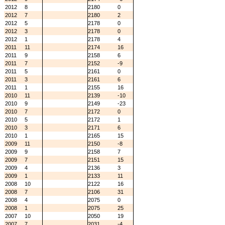
2012
8
2180
0
2012
7
2180
2
2012
5
2178
0
2012
3
2178
0
2012
1
2178
4
2011
11
2174
16
2011
9
2158
6
2011
7
2152
-9
2011
5
2161
0
2011
3
2161
6
2011
1
2155
16
2010
11
2139
-10
2010
9
2149
-23
2010
7
2172
0
2010
5
2172
1
2010
3
2171
6
2010
1
2165
15
2009
11
2150
-8
2009
9
2158
7
2009
7
2151
15
2009
4
2136
3
2009
1
2133
11
2008
10
2122
16
2008
7
2106
31
2008
4
2075
0
2008
1
2075
25
2007
10
2050
19
2007
7
2031
-4