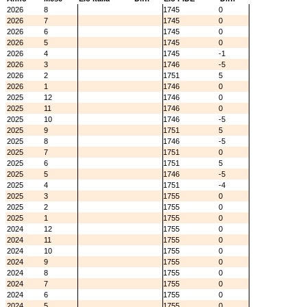
2026
8
1745
0
2026
7
1745
0
2026
6
1745
0
2026
5
1745
0
2026
4
1745
-1
2026
3
1746
-5
2026
2
1751
5
2026
1
1746
0
2025
12
1746
0
2025
11
1746
0
2025
10
1746
-5
2025
9
1751
5
2025
8
1746
-5
2025
7
1751
0
2025
6
1751
5
2025
5
1746
-5
2025
4
1751
-4
2025
3
1755
0
2025
2
1755
0
2025
1
1755
0
2024
12
1755
0
2024
11
1755
0
2024
10
1755
0
2024
9
1755
0
2024
8
1755
0
2024
7
1755
0
2024
6
1755
0
2024
5
1755
0