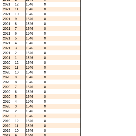
2021
12
1546
0
2021
11
1546
0
2021
10
1546
0
2021
9
1546
0
2021
8
1546
0
2021
7
1546
0
2021
6
1546
0
2021
5
1546
0
2021
4
1546
0
2021
3
1546
0
2021
2
1546
0
2021
1
1546
0
2020
12
1546
0
2020
11
1546
0
2020
10
1546
0
2020
9
1546
0
2020
8
1546
0
2020
7
1546
0
2020
6
1546
0
2020
5
1546
0
2020
4
1546
0
2020
3
1546
0
2020
2
1546
0
2020
1
1546
0
2019
12
1546
0
2019
11
1546
0
2019
10
1546
0
2019
9
1546
0