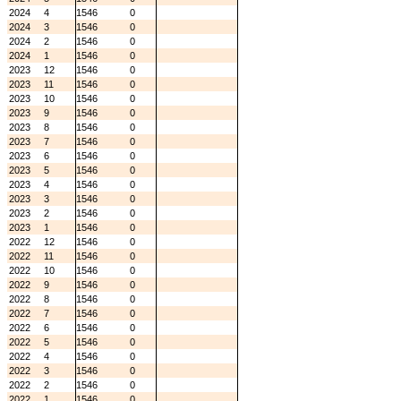
2024
4
1546
0
2024
3
1546
0
2024
2
1546
0
2024
1
1546
0
2023
12
1546
0
2023
11
1546
0
2023
10
1546
0
2023
9
1546
0
2023
8
1546
0
2023
7
1546
0
2023
6
1546
0
2023
5
1546
0
2023
4
1546
0
2023
3
1546
0
2023
2
1546
0
2023
1
1546
0
2022
12
1546
0
2022
11
1546
0
2022
10
1546
0
2022
9
1546
0
2022
8
1546
0
2022
7
1546
0
2022
6
1546
0
2022
5
1546
0
2022
4
1546
0
2022
3
1546
0
2022
2
1546
0
2022
1
1546
0