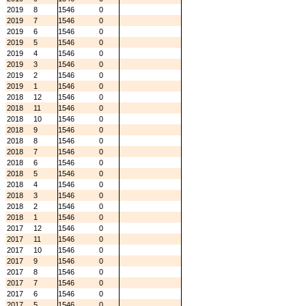
2019
8
1546
0
2019
7
1546
0
2019
6
1546
0
2019
5
1546
0
2019
4
1546
0
2019
3
1546
0
2019
2
1546
0
2019
1
1546
0
2018
12
1546
0
2018
11
1546
0
2018
10
1546
0
2018
9
1546
0
2018
8
1546
0
2018
7
1546
0
2018
6
1546
0
2018
5
1546
0
2018
4
1546
0
2018
3
1546
0
2018
2
1546
0
2018
1
1546
0
2017
12
1546
0
2017
11
1546
0
2017
10
1546
0
2017
9
1546
0
2017
8
1546
0
2017
7
1546
0
2017
6
1546
0
2017
5
1546
0