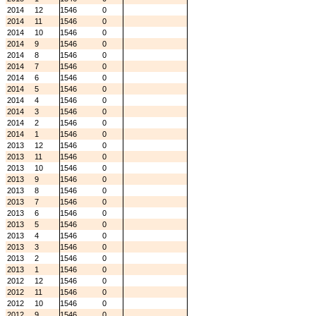
2014
12
1546
0
2014
11
1546
0
2014
10
1546
0
2014
9
1546
0
2014
8
1546
0
2014
7
1546
0
2014
6
1546
0
2014
5
1546
0
2014
4
1546
0
2014
3
1546
0
2014
2
1546
0
2014
1
1546
0
2013
12
1546
0
2013
11
1546
0
2013
10
1546
0
2013
9
1546
0
2013
8
1546
0
2013
7
1546
0
2013
6
1546
0
2013
5
1546
0
2013
4
1546
0
2013
3
1546
0
2013
2
1546
0
2013
1
1546
0
2012
12
1546
0
2012
11
1546
0
2012
10
1546
0
2012
9
1546
0