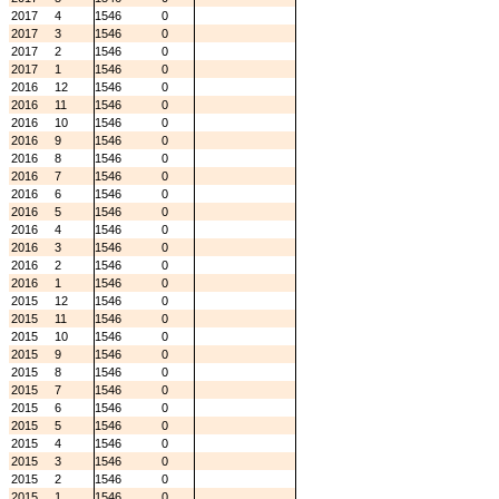
2017
4
1546
0
2017
3
1546
0
2017
2
1546
0
2017
1
1546
0
2016
12
1546
0
2016
11
1546
0
2016
10
1546
0
2016
9
1546
0
2016
8
1546
0
2016
7
1546
0
2016
6
1546
0
2016
5
1546
0
2016
4
1546
0
2016
3
1546
0
2016
2
1546
0
2016
1
1546
0
2015
12
1546
0
2015
11
1546
0
2015
10
1546
0
2015
9
1546
0
2015
8
1546
0
2015
7
1546
0
2015
6
1546
0
2015
5
1546
0
2015
4
1546
0
2015
3
1546
0
2015
2
1546
0
2015
1
1546
0