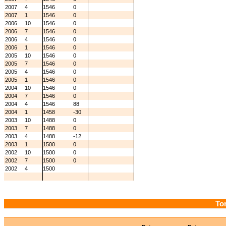
2007
4
1546
0
2007
1
1546
0
2006
10
1546
0
2006
7
1546
0
2006
4
1546
0
2006
1
1546
0
2005
10
1546
0
2005
7
1546
0
2005
4
1546
0
2005
1
1546
0
2004
10
1546
0
2004
7
1546
0
2004
4
1546
88
2004
1
1458
-30
2003
10
1488
0
2003
7
1488
0
2003
4
1488
-12
2003
1
1500
0
2002
10
1500
0
2002
7
1500
0
2002
4
1500
Tor