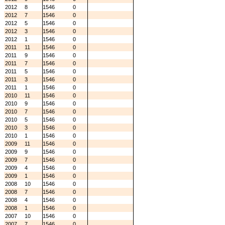
2012
8
1546
0
2012
7
1546
0
2012
5
1546
0
2012
3
1546
0
2012
1
1546
0
2011
11
1546
0
2011
9
1546
0
2011
7
1546
0
2011
5
1546
0
2011
3
1546
0
2011
1
1546
0
2010
11
1546
0
2010
9
1546
0
2010
7
1546
0
2010
5
1546
0
2010
3
1546
0
2010
1
1546
0
2009
11
1546
0
2009
9
1546
0
2009
7
1546
0
2009
4
1546
0
2009
1
1546
0
2008
10
1546
0
2008
7
1546
0
2008
4
1546
0
2008
1
1546
0
2007
10
1546
0
2007
7
1546
0