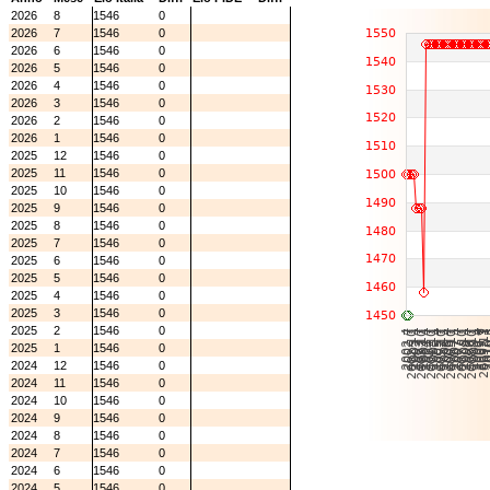
2026
8
1546
0
2026
7
1546
0
2026
6
1546
0
2026
5
1546
0
2026
4
1546
0
2026
3
1546
0
2026
2
1546
0
2026
1
1546
0
2025
12
1546
0
2025
11
1546
0
2025
10
1546
0
2025
9
1546
0
2025
8
1546
0
2025
7
1546
0
2025
6
1546
0
2025
5
1546
0
2025
4
1546
0
2025
3
1546
0
2025
2
1546
0
2025
1
1546
0
2024
12
1546
0
2024
11
1546
0
2024
10
1546
0
2024
9
1546
0
2024
8
1546
0
2024
7
1546
0
2024
6
1546
0
2024
5
1546
0