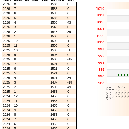
2026
8
1588
0
2026
7
1588
0
2026
6
1588
0
2026
5
1588
0
2026
4
1588
43
2026
3
1545
0
2026
2
1545
39
2026
1
1506
0
2025
12
1506
1
2025
11
1505
0
2025
10
1505
-1
2025
9
1506
0
2025
8
1506
-15
2025
7
1521
0
2025
6
1521
0
2025
5
1521
0
2025
4
1521
34
2025
3
1487
-18
2025
2
1505
49
2025
1
1456
0
2024
12
1456
0
2024
11
1456
0
2024
10
1456
0
2024
9
1456
0
2024
8
1456
0
2024
7
1456
0
2024
6
1456
0
2024
5
1456
0