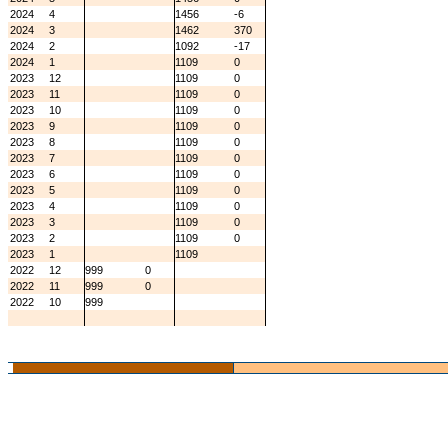
2024
4
1456
-6
2024
3
1462
370
2024
2
1092
-17
2024
1
1109
0
2023
12
1109
0
2023
11
1109
0
2023
10
1109
0
2023
9
1109
0
2023
8
1109
0
2023
7
1109
0
2023
6
1109
0
2023
5
1109
0
2023
4
1109
0
2023
3
1109
0
2023
2
1109
0
2023
1
1109
2022
12
999
0
2022
11
999
0
2022
10
999