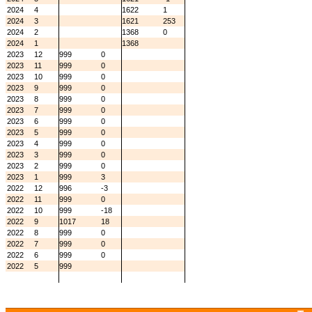
2024
4
1622
1
2024
3
1621
253
2024
2
1368
0
2024
1
1368
2023
12
999
0
2023
11
999
0
2023
10
999
0
2023
9
999
0
2023
8
999
0
2023
7
999
0
2023
6
999
0
2023
5
999
0
2023
4
999
0
2023
3
999
0
2023
2
999
0
2023
1
999
3
2022
12
996
-3
2022
11
999
0
2022
10
999
-18
2022
9
1017
18
2022
8
999
0
2022
7
999
0
2022
6
999
0
2022
5
999