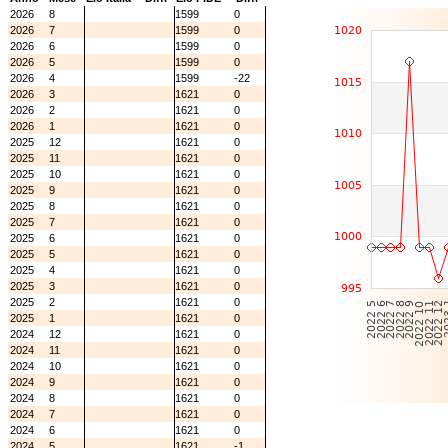
2026
8
1599
0
2026
7
1599
0
2026
6
1599
0
2026
5
1599
0
2026
4
1599
-22
2026
3
1621
0
2026
2
1621
0
2026
1
1621
0
2025
12
1621
0
2025
11
1621
0
2025
10
1621
0
2025
9
1621
0
2025
8
1621
0
2025
7
1621
0
2025
6
1621
0
2025
5
1621
0
2025
4
1621
0
2025
3
1621
0
2025
2
1621
0
2025
1
1621
0
2024
12
1621
0
2024
11
1621
0
2024
10
1621
0
2024
9
1621
0
2024
8
1621
0
2024
7
1621
0
2024
6
1621
0
2024
5
1621
-1