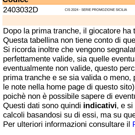
2403032D
CIS 2024 - SERIE PROMOZIONE SICILIA
Dopo la prima tranche, il giocatore ha
Questa tabellina non tiene conto di qu
Si ricorda inoltre che vengono segnalat
perfettamente valide, sia quelle event
eventualmente non valide, questo perch
prima tranche e se sia valida o meno, 
le note nella home page di questo sito)
poichè non è possibile sapere di eventual
Questi dati sono quindi
indicativi
, e s
calcoli basandosi su di essi, ma su que
Per ulteriori informazioni consultare il