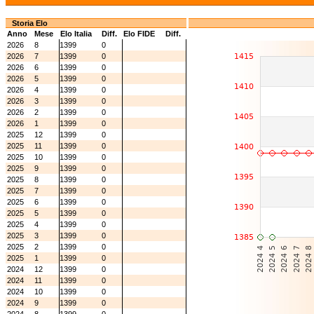
Storia Elo
Anno
Mese
Elo Italia
Diff.
Elo FIDE
Diff.
2026
8
1399
0
2026
7
1399
0
2026
6
1399
0
2026
5
1399
0
2026
4
1399
0
2026
3
1399
0
2026
2
1399
0
2026
1
1399
0
2025
12
1399
0
2025
11
1399
0
2025
10
1399
0
2025
9
1399
0
2025
8
1399
0
2025
7
1399
0
2025
6
1399
0
2025
5
1399
0
2025
4
1399
0
2025
3
1399
0
2025
2
1399
0
2025
1
1399
0
2024
12
1399
0
2024
11
1399
0
2024
10
1399
0
2024
9
1399
0