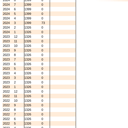
2024
8
1399
0
2024
7
1399
0
2024
6
1399
0
2024
5
1399
0
2024
4
1399
0
2024
3
1399
73
2024
2
1326
0
2024
1
1326
0
2023
12
1326
0
2023
11
1326
0
2023
10
1326
0
2023
9
1326
0
2023
8
1326
0
2023
7
1326
0
2023
6
1326
0
2023
5
1326
0
2023
4
1326
0
2023
3
1326
0
2023
2
1326
0
2023
1
1326
0
2022
12
1326
0
2022
11
1326
0
2022
10
1326
0
2022
9
1326
0
2022
8
1326
0
2022
7
1326
0
2022
6
1326
0
2022
5
1326
0