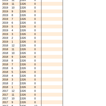
2019
12
1326
0
2019
11
1326
0
2019
10
1326
0
2019
9
1326
0
2019
8
1326
0
2019
7
1326
0
2019
6
1326
0
2019
5
1326
0
2019
4
1326
0
2019
3
1326
0
2019
2
1326
0
2019
1
1326
0
2018
12
1326
0
2018
11
1326
0
2018
10
1326
0
2018
9
1326
0
2018
8
1326
0
2018
7
1326
0
2018
6
1326
0
2018
5
1326
0
2018
4
1326
0
2018
3
1326
0
2018
2
1326
0
2018
1
1326
0
2017
12
1326
0
2017
11
1326
0
2017
10
1326
0
2017
9
1326
0