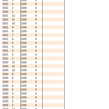
2022
4
1326
0
2022
3
1326
0
2022
2
1326
0
2022
1
1326
0
2021
12
1326
0
2021
11
1326
0
2021
10
1326
0
2021
9
1326
0
2021
8
1326
0
2021
7
1326
0
2021
6
1326
0
2021
5
1326
0
2021
4
1326
0
2021
3
1326
0
2021
2
1326
0
2021
1
1326
0
2020
12
1326
0
2020
11
1326
0
2020
10
1326
0
2020
9
1326
0
2020
8
1326
0
2020
7
1326
0
2020
6
1326
0
2020
5
1326
0
2020
4
1326
0
2020
3
1326
0
2020
2
1326
0
2020
1
1326
0