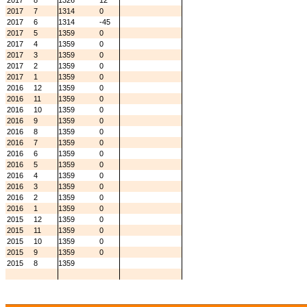
2017
8
1326
12
2017
7
1314
0
2017
6
1314
-45
2017
5
1359
0
2017
4
1359
0
2017
3
1359
0
2017
2
1359
0
2017
1
1359
0
2016
12
1359
0
2016
11
1359
0
2016
10
1359
0
2016
9
1359
0
2016
8
1359
0
2016
7
1359
0
2016
6
1359
0
2016
5
1359
0
2016
4
1359
0
2016
3
1359
0
2016
2
1359
0
2016
1
1359
0
2015
12
1359
0
2015
11
1359
0
2015
10
1359
0
2015
9
1359
0
2015
8
1359