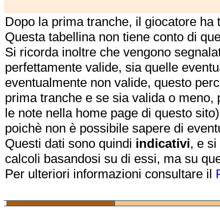
Dopo la prima tranche, il giocatore ha
Questa tabellina non tiene conto di qu
Si ricorda inoltre che vengono segnalat
perfettamente valide, sia quelle event
eventualmente non valide, questo perch
prima tranche e se sia valida o meno, 
le note nella home page di questo sito)
poichè non è possibile sapere di eventual
Questi dati sono quindi
indicativi
, e s
calcoli basandosi su di essi, ma su que
Per ulteriori informazioni consultare il