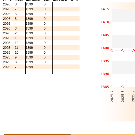
2026
8
1399
0
2026
7
1399
0
2026
6
1399
0
2026
5
1399
0
2026
4
1399
0
2026
3
1399
0
2026
2
1399
0
2026
1
1399
0
2025
12
1399
0
2025
11
1399
0
2025
10
1399
0
2025
9
1399
0
2025
8
1399
0
2025
7
1399