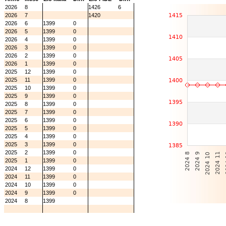
2026
8
1426
6
2026
7
1420
2026
6
1399
0
2026
5
1399
0
2026
4
1399
0
2026
3
1399
0
2026
2
1399
0
2026
1
1399
0
2025
12
1399
0
2025
11
1399
0
2025
10
1399
0
2025
9
1399
0
2025
8
1399
0
2025
7
1399
0
2025
6
1399
0
2025
5
1399
0
2025
4
1399
0
2025
3
1399
0
2025
2
1399
0
2025
1
1399
0
2024
12
1399
0
2024
11
1399
0
2024
10
1399
0
2024
9
1399
0
2024
8
1399