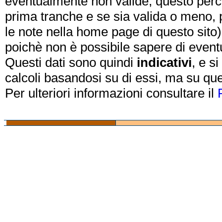
eventualmente non valide, questo perch
prima tranche e se sia valida o meno, 
le note nella home page di questo sito)
poichè non è possibile sapere di eventual
Questi dati sono quindi
indicativi
, e s
calcoli basandosi su di essi, ma su que
Per ulteriori informazioni consultare il