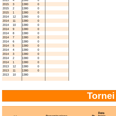
2015
4
1380
0
2015
3
1380
0
2015
2
1380
0
2015
1
1380
0
2014
12
1380
0
2014
11
1380
0
2014
10
1380
0
2014
9
1380
0
2014
8
1380
0
2014
7
1380
0
2014
6
1380
0
2014
5
1380
0
2014
4
1380
0
2014
3
1380
0
2014
2
1380
0
2014
1
1380
0
2013
12
1380
0
2013
11
1380
0
2013
10
1380
Tornei
Data