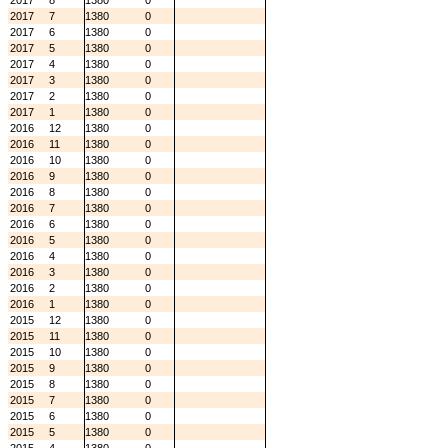
2017
8
1380
0
2017
7
1380
0
2017
6
1380
0
2017
5
1380
0
2017
4
1380
0
2017
3
1380
0
2017
2
1380
0
2017
1
1380
0
2016
12
1380
0
2016
11
1380
0
2016
10
1380
0
2016
9
1380
0
2016
8
1380
0
2016
7
1380
0
2016
6
1380
0
2016
5
1380
0
2016
4
1380
0
2016
3
1380
0
2016
2
1380
0
2016
1
1380
0
2015
12
1380
0
2015
11
1380
0
2015
10
1380
0
2015
9
1380
0
2015
8
1380
0
2015
7
1380
0
2015
6
1380
0
2015
5
1380
0