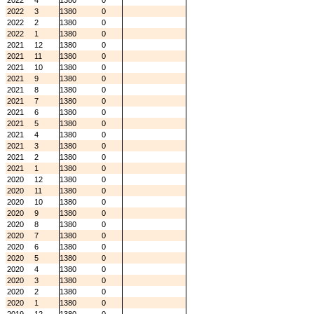
2022
4
1380
0
2022
3
1380
0
2022
2
1380
0
2022
1
1380
0
2021
12
1380
0
2021
11
1380
0
2021
10
1380
0
2021
9
1380
0
2021
8
1380
0
2021
7
1380
0
2021
6
1380
0
2021
5
1380
0
2021
4
1380
0
2021
3
1380
0
2021
2
1380
0
2021
1
1380
0
2020
12
1380
0
2020
11
1380
0
2020
10
1380
0
2020
9
1380
0
2020
8
1380
0
2020
7
1380
0
2020
6
1380
0
2020
5
1380
0
2020
4
1380
0
2020
3
1380
0
2020
2
1380
0
2020
1
1380
0