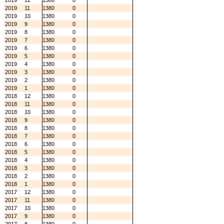
2019
12
1380
0
2019
11
1380
0
2019
10
1380
0
2019
9
1380
0
2019
8
1380
0
2019
7
1380
0
2019
6
1380
0
2019
5
1380
0
2019
4
1380
0
2019
3
1380
0
2019
2
1380
0
2019
1
1380
0
2018
12
1380
0
2018
11
1380
0
2018
10
1380
0
2018
9
1380
0
2018
8
1380
0
2018
7
1380
0
2018
6
1380
0
2018
5
1380
0
2018
4
1380
0
2018
3
1380
0
2018
2
1380
0
2018
1
1380
0
2017
12
1380
0
2017
11
1380
0
2017
10
1380
0
2017
9
1380
0