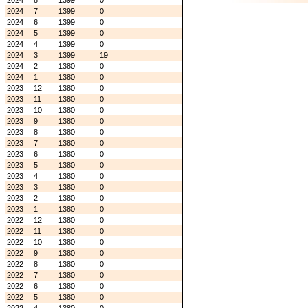
2024
8
1399
0
2024
7
1399
0
2024
6
1399
0
2024
5
1399
0
2024
4
1399
0
2024
3
1399
19
2024
2
1380
0
2024
1
1380
0
2023
12
1380
0
2023
11
1380
0
2023
10
1380
0
2023
9
1380
0
2023
8
1380
0
2023
7
1380
0
2023
6
1380
0
2023
5
1380
0
2023
4
1380
0
2023
3
1380
0
2023
2
1380
0
2023
1
1380
0
2022
12
1380
0
2022
11
1380
0
2022
10
1380
0
2022
9
1380
0
2022
8
1380
0
2022
7
1380
0
2022
6
1380
0
2022
5
1380
0