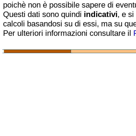
poichè non è possibile sapere di eventual
Questi dati sono quindi
indicativi
, e s
calcoli basandosi su di essi, ma su que
Per ulteriori informazioni consultare il