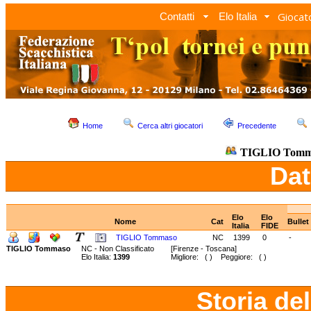
Giocato
Contatti
Elo Italia
Home
Cerca altri giocatori
Precedente
TIGLIO Tomm
Dat
Elo
Elo
Nome
Cat
Bullet
Italia
FIDE
TIGLIO Tommaso
NC
1399
0
-
TIGLIO Tommaso
NC - Non Classificato
[Firenze - Toscana]
Elo Italia:
1399
Migliore: ( ) Peggiore: ( )
Storia de