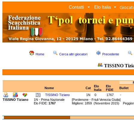
Giocato
Contatti
Elo Italia
Home
Cerca altri giocatori
Precedente
TISSINO Tizi
Elo
Elo
Nome
Cat
Bullet
Italia
FIDE
TISSINO Tiziano
1N
0
1767
-
TISSINO Tiziano
1N - Prima Nazionale
[Pordenone - Friuli Venezia Giulia]
Elo FIDE:
1767
Migliore: 1859 (Novembre 2015) Peggior