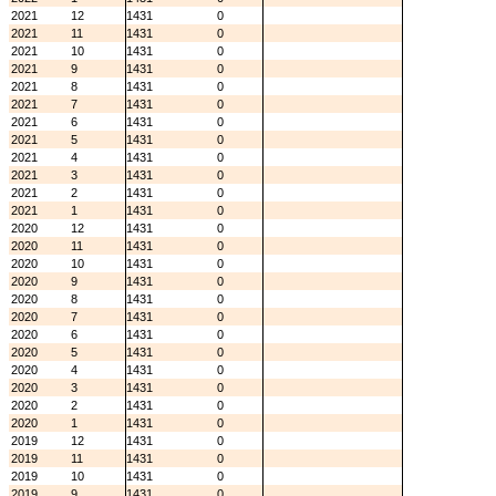
2021
12
1431
0
2021
11
1431
0
2021
10
1431
0
2021
9
1431
0
2021
8
1431
0
2021
7
1431
0
2021
6
1431
0
2021
5
1431
0
2021
4
1431
0
2021
3
1431
0
2021
2
1431
0
2021
1
1431
0
2020
12
1431
0
2020
11
1431
0
2020
10
1431
0
2020
9
1431
0
2020
8
1431
0
2020
7
1431
0
2020
6
1431
0
2020
5
1431
0
2020
4
1431
0
2020
3
1431
0
2020
2
1431
0
2020
1
1431
0
2019
12
1431
0
2019
11
1431
0
2019
10
1431
0
2019
9
1431
0