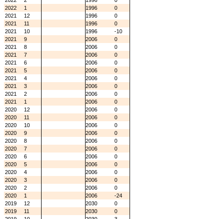
2022
2
1996
0
2022
1
1996
0
2021
12
1996
0
2021
11
1996
0
2021
10
1996
-10
2021
9
2006
0
2021
8
2006
0
2021
7
2006
0
2021
6
2006
0
2021
5
2006
0
2021
4
2006
0
2021
3
2006
0
2021
2
2006
0
2021
1
2006
0
2020
12
2006
0
2020
11
2006
0
2020
10
2006
0
2020
9
2006
0
2020
8
2006
0
2020
7
2006
0
2020
6
2006
0
2020
5
2006
0
2020
4
2006
0
2020
3
2006
0
2020
2
2006
0
2020
1
2006
-24
2019
12
2030
0
2019
11
2030
0