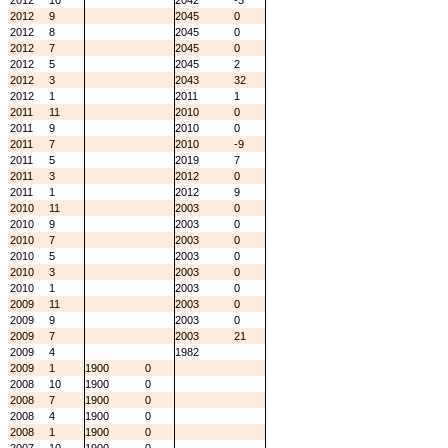
2012
10
2042
-3
2012
9
2045
0
2012
8
2045
0
2012
7
2045
0
2012
5
2045
2
2012
3
2043
32
2012
1
2011
1
2011
11
2010
0
2011
9
2010
0
2011
7
2010
-9
2011
5
2019
7
2011
3
2012
0
2011
1
2012
9
2010
11
2003
0
2010
9
2003
0
2010
7
2003
0
2010
5
2003
0
2010
3
2003
0
2010
1
2003
0
2009
11
2003
0
2009
9
2003
0
2009
7
2003
21
2009
4
1982
2009
1
1900
0
2008
10
1900
0
2008
7
1900
0
2008
4
1900
0
2008
1
1900
0