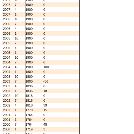
2007
10
1900
0
2007
7
1900
0
2007
4
1900
0
2007
1
1900
0
2006
10
1900
0
2006
7
1900
0
2006
4
1900
0
2006
1
1900
0
2005
10
1900
0
2005
7
1900
0
2005
4
1900
0
2005
1
1900
0
2004
10
1900
0
2004
7
1900
0
2004
4
1900
100
2004
1
1800
0
2003
10
1800
0
2003
7
1800
-36
2003
4
1836
0
2003
1
1836
18
2002
10
1818
0
2002
7
1818
0
2002
4
1818
39
2002
1
1779
15
2001
7
1764
0
2001
1
1764
0
2000
7
1764
45
2000
1
1719
3