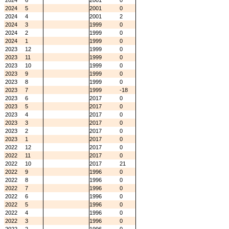
2024
6
2001
0
2024
5
2001
0
2024
4
2001
2
2024
3
1999
0
2024
2
1999
0
2024
1
1999
0
2023
12
1999
0
2023
11
1999
0
2023
10
1999
0
2023
9
1999
0
2023
8
1999
0
2023
7
1999
-18
2023
6
2017
0
2023
5
2017
0
2023
4
2017
0
2023
3
2017
0
2023
2
2017
0
2023
1
2017
0
2022
12
2017
0
2022
11
2017
0
2022
10
2017
21
2022
9
1996
0
2022
8
1996
0
2022
7
1996
0
2022
6
1996
0
2022
5
1996
0
2022
4
1996
0
2022
3
1996
0