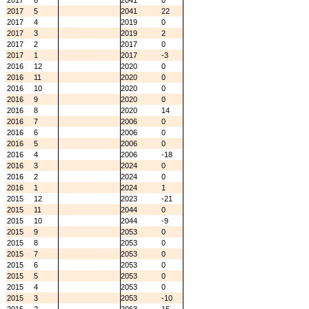
2017
6
2041
0
2017
5
2041
22
2017
4
2019
0
2017
3
2019
2
2017
2
2017
0
2017
1
2017
-3
2016
12
2020
0
2016
11
2020
0
2016
10
2020
0
2016
9
2020
0
2016
8
2020
14
2016
7
2006
0
2016
6
2006
0
2016
5
2006
0
2016
4
2006
-18
2016
3
2024
0
2016
2
2024
0
2016
1
2024
1
2015
12
2023
-21
2015
11
2044
0
2015
10
2044
-9
2015
9
2053
0
2015
8
2053
0
2015
7
2053
0
2015
6
2053
0
2015
5
2053
0
2015
4
2053
0
2015
3
2053
-10