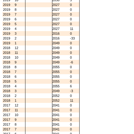
2019
10
2030
3
2019
9
2027
0
2019
8
2027
0
2019
7
2027
0
2019
6
2027
0
2019
5
2027
0
2019
4
2027
11
2019
3
2016
0
2019
2
2016
-33
2019
1
2049
0
2018
12
2049
0
2018
11
2049
0
2018
10
2049
0
2018
9
2049
-6
2018
8
2055
0
2018
7
2055
0
2018
6
2055
0
2018
5
2055
0
2018
4
2055
6
2018
3
2049
-3
2018
2
2052
0
2018
1
2052
11
2017
12
2041
0
2017
11
2041
0
2017
10
2041
0
2017
9
2041
0
2017
8
2041
0
2017
7
2041
0