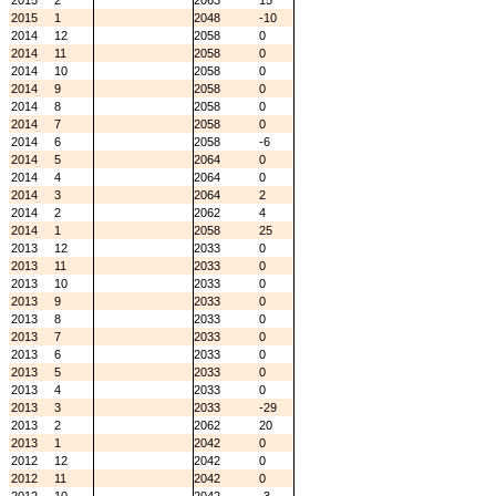
2015
2
2063
15
2015
1
2048
-10
2014
12
2058
0
2014
11
2058
0
2014
10
2058
0
2014
9
2058
0
2014
8
2058
0
2014
7
2058
0
2014
6
2058
-6
2014
5
2064
0
2014
4
2064
0
2014
3
2064
2
2014
2
2062
4
2014
1
2058
25
2013
12
2033
0
2013
11
2033
0
2013
10
2033
0
2013
9
2033
0
2013
8
2033
0
2013
7
2033
0
2013
6
2033
0
2013
5
2033
0
2013
4
2033
0
2013
3
2033
-29
2013
2
2062
20
2013
1
2042
0
2012
12
2042
0
2012
11
2042
0