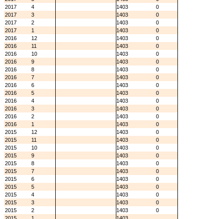
2017
4
1403
0
2017
3
1403
0
2017
2
1403
0
2017
1
1403
0
2016
12
1403
0
2016
11
1403
0
2016
10
1403
0
2016
9
1403
0
2016
8
1403
0
2016
7
1403
0
2016
6
1403
0
2016
5
1403
0
2016
4
1403
0
2016
3
1403
0
2016
2
1403
0
2016
1
1403
0
2015
12
1403
0
2015
11
1403
0
2015
10
1403
0
2015
9
1403
0
2015
8
1403
0
2015
7
1403
0
2015
6
1403
0
2015
5
1403
0
2015
4
1403
0
2015
3
1403
0
2015
2
1403
0
2015
1
1403