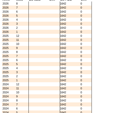
2026
8
1642
0
2026
7
1642
0
2026
6
1642
0
2026
5
1642
0
2026
4
1642
0
2026
3
1642
0
2026
2
1642
0
2026
1
1642
0
2025
12
1642
0
2025
11
1642
0
2025
10
1642
0
2025
9
1642
0
2025
8
1642
0
2025
7
1642
0
2025
6
1642
0
2025
5
1642
0
2025
4
1642
0
2025
3
1642
0
2025
2
1642
0
2025
1
1642
0
2024
12
1642
0
2024
11
1642
0
2024
10
1642
0
2024
9
1642
0
2024
8
1642
0
2024
7
1642
0
2024
6
1642
0
2024
5
1642
0