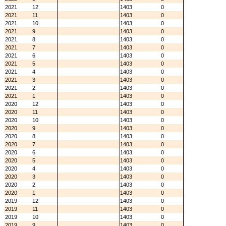
2021
12
1403
0
2021
11
1403
0
2021
10
1403
0
2021
9
1403
0
2021
8
1403
0
2021
7
1403
0
2021
6
1403
0
2021
5
1403
0
2021
4
1403
0
2021
3
1403
0
2021
2
1403
0
2021
1
1403
0
2020
12
1403
0
2020
11
1403
0
2020
10
1403
0
2020
9
1403
0
2020
8
1403
0
2020
7
1403
0
2020
6
1403
0
2020
5
1403
0
2020
4
1403
0
2020
3
1403
0
2020
2
1403
0
2020
1
1403
0
2019
12
1403
0
2019
11
1403
0
2019
10
1403
0
2019
9
1403
0