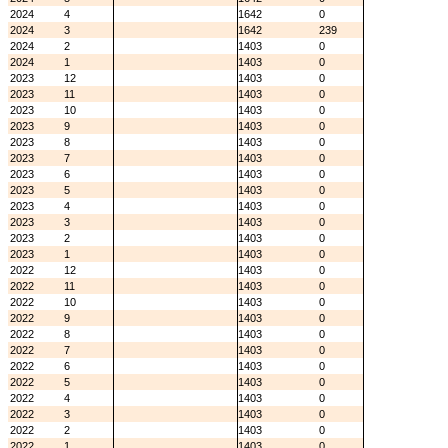
2024
4
1642
0
2024
3
1642
239
2024
2
1403
0
2024
1
1403
0
2023
12
1403
0
2023
11
1403
0
2023
10
1403
0
2023
9
1403
0
2023
8
1403
0
2023
7
1403
0
2023
6
1403
0
2023
5
1403
0
2023
4
1403
0
2023
3
1403
0
2023
2
1403
0
2023
1
1403
0
2022
12
1403
0
2022
11
1403
0
2022
10
1403
0
2022
9
1403
0
2022
8
1403
0
2022
7
1403
0
2022
6
1403
0
2022
5
1403
0
2022
4
1403
0
2022
3
1403
0
2022
2
1403
0
2022
1
1403
0