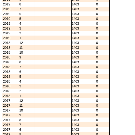
2019
8
1403
0
2019
7
1403
0
2019
6
1403
0
2019
5
1403
0
2019
4
1403
0
2019
3
1403
0
2019
2
1403
0
2019
1
1403
0
2018
12
1403
0
2018
11
1403
0
2018
10
1403
0
2018
9
1403
0
2018
8
1403
0
2018
7
1403
0
2018
6
1403
0
2018
5
1403
0
2018
4
1403
0
2018
3
1403
0
2018
2
1403
0
2018
1
1403
0
2017
12
1403
0
2017
11
1403
0
2017
10
1403
0
2017
9
1403
0
2017
8
1403
0
2017
7
1403
0
2017
6
1403
0
2017
5
1403
0