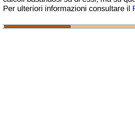
Per ulteriori informazioni consultare il