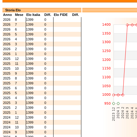
Storia Elo
Anno
Mese
Elo Italia
Diff.
Elo FIDE
Diff.
2026
8
1399
0
2026
7
1399
0
2026
6
1399
0
2026
5
1399
0
2026
4
1399
0
2026
3
1399
0
2026
2
1399
0
2026
1
1399
0
2025
12
1399
0
2025
11
1399
0
2025
10
1399
0
2025
9
1399
0
2025
8
1399
0
2025
7
1399
0
2025
6
1399
0
2025
5
1399
0
2025
4
1399
0
2025
3
1399
0
2025
2
1399
0
2025
1
1399
0
2024
12
1399
0
2024
11
1399
0
2024
10
1399
0
2024
9
1399
0