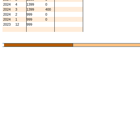
2024
4
1399
0
2024
3
1399
400
2024
2
999
0
2024
1
999
0
2023
12
999