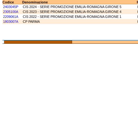
Codice
Denominazione
2403045P
CIS 2024 - SERIE PROMOZIONE EMILIA-ROMAGNA GIRONE 5
2305100A
CIS 2023 - SERIE PROMOZIONE EMILIA-ROMAGNA GIRONE 4
2209061A
CIS 2022 - SERIE PROMOZIONE EMILIA-ROMAGNA GIRONE 1
1803007A
CP PARMA