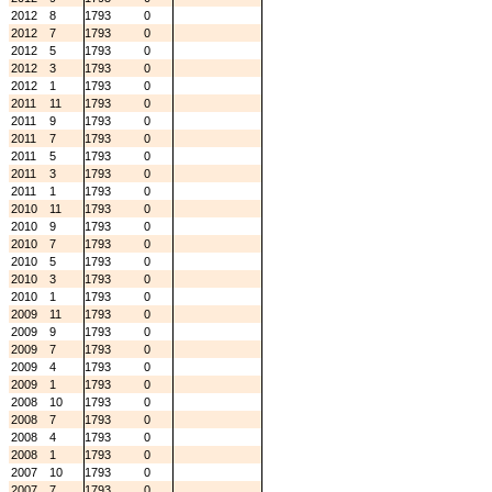
2012
8
1793
0
2012
7
1793
0
2012
5
1793
0
2012
3
1793
0
2012
1
1793
0
2011
11
1793
0
2011
9
1793
0
2011
7
1793
0
2011
5
1793
0
2011
3
1793
0
2011
1
1793
0
2010
11
1793
0
2010
9
1793
0
2010
7
1793
0
2010
5
1793
0
2010
3
1793
0
2010
1
1793
0
2009
11
1793
0
2009
9
1793
0
2009
7
1793
0
2009
4
1793
0
2009
1
1793
0
2008
10
1793
0
2008
7
1793
0
2008
4
1793
0
2008
1
1793
0
2007
10
1793
0
2007
7
1793
0