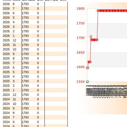
2026
8
1793
0
2026
7
1793
0
2026
6
1793
0
2026
5
1793
0
2026
4
1793
0
2026
3
1793
0
2026
2
1793
0
2026
1
1793
0
2025
12
1793
0
2025
11
1793
0
2025
10
1793
0
2025
9
1793
0
2025
8
1793
0
2025
7
1793
0
2025
6
1793
0
2025
5
1793
0
2025
4
1793
0
2025
3
1793
0
2025
2
1793
0
2025
1
1793
0
2024
12
1793
0
2024
11
1793
0
2024
10
1793
0
2024
9
1793
0
2024
8
1793
0
2024
7
1793
0
2024
6
1793
0
2024
5
1793
0