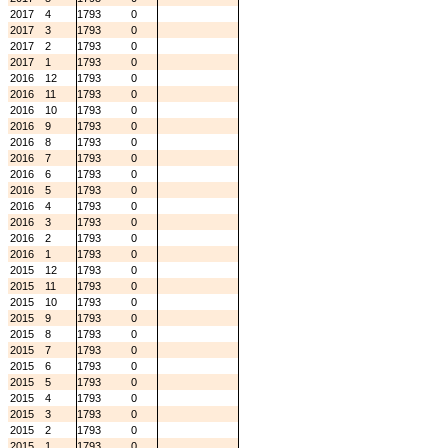
2017
4
1793
0
2017
3
1793
0
2017
2
1793
0
2017
1
1793
0
2016
12
1793
0
2016
11
1793
0
2016
10
1793
0
2016
9
1793
0
2016
8
1793
0
2016
7
1793
0
2016
6
1793
0
2016
5
1793
0
2016
4
1793
0
2016
3
1793
0
2016
2
1793
0
2016
1
1793
0
2015
12
1793
0
2015
11
1793
0
2015
10
1793
0
2015
9
1793
0
2015
8
1793
0
2015
7
1793
0
2015
6
1793
0
2015
5
1793
0
2015
4
1793
0
2015
3
1793
0
2015
2
1793
0
2015
1
1793
0