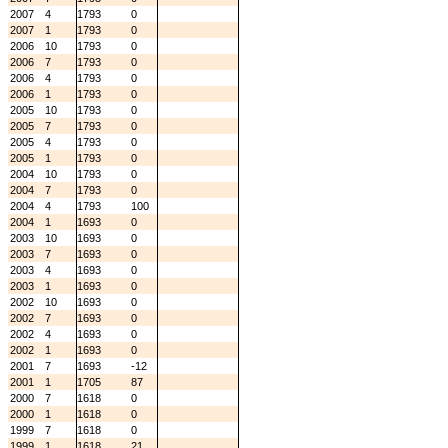
2007
4
1793
0
2007
1
1793
0
2006
10
1793
0
2006
7
1793
0
2006
4
1793
0
2006
1
1793
0
2005
10
1793
0
2005
7
1793
0
2005
4
1793
0
2005
1
1793
0
2004
10
1793
0
2004
7
1793
0
2004
4
1793
100
2004
1
1693
0
2003
10
1693
0
2003
7
1693
0
2003
4
1693
0
2003
1
1693
0
2002
10
1693
0
2002
7
1693
0
2002
4
1693
0
2002
1
1693
0
2001
7
1693
-12
2001
1
1705
87
2000
7
1618
0
2000
1
1618
0
1999
7
1618
0
1999
1
1618
21