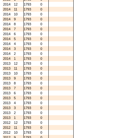
2014
12
1793
0
2014
11
1793
0
2014
10
1793
0
2014
9
1793
0
2014
8
1793
0
2014
7
1793
0
2014
6
1793
0
2014
5
1793
0
2014
4
1793
0
2014
3
1793
0
2014
2
1793
0
2014
1
1793
0
2013
12
1793
0
2013
11
1793
0
2013
10
1793
0
2013
9
1793
0
2013
8
1793
0
2013
7
1793
0
2013
6
1793
0
2013
5
1793
0
2013
4
1793
0
2013
3
1793
0
2013
2
1793
0
2013
1
1793
0
2012
12
1793
0
2012
11
1793
0
2012
10
1793
0
2012
9
1793
0