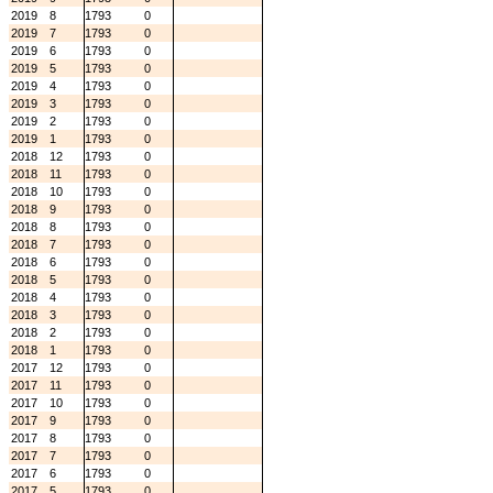
2019
8
1793
0
2019
7
1793
0
2019
6
1793
0
2019
5
1793
0
2019
4
1793
0
2019
3
1793
0
2019
2
1793
0
2019
1
1793
0
2018
12
1793
0
2018
11
1793
0
2018
10
1793
0
2018
9
1793
0
2018
8
1793
0
2018
7
1793
0
2018
6
1793
0
2018
5
1793
0
2018
4
1793
0
2018
3
1793
0
2018
2
1793
0
2018
1
1793
0
2017
12
1793
0
2017
11
1793
0
2017
10
1793
0
2017
9
1793
0
2017
8
1793
0
2017
7
1793
0
2017
6
1793
0
2017
5
1793
0