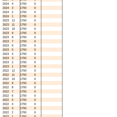
2024
4
1793
0
2024
3
1793
0
2024
2
1793
0
2024
1
1793
0
2023
12
1793
0
2023
11
1793
0
2023
10
1793
0
2023
9
1793
0
2023
8
1793
0
2023
7
1793
0
2023
6
1793
0
2023
5
1793
0
2023
4
1793
0
2023
3
1793
0
2023
2
1793
0
2023
1
1793
0
2022
12
1793
0
2022
11
1793
0
2022
10
1793
0
2022
9
1793
0
2022
8
1793
0
2022
7
1793
0
2022
6
1793
0
2022
5
1793
0
2022
4
1793
0
2022
3
1793
0
2022
2
1793
0
2022
1
1793
0