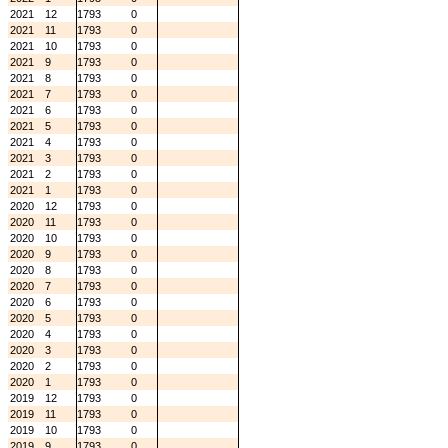
2021
12
1793
0
2021
11
1793
0
2021
10
1793
0
2021
9
1793
0
2021
8
1793
0
2021
7
1793
0
2021
6
1793
0
2021
5
1793
0
2021
4
1793
0
2021
3
1793
0
2021
2
1793
0
2021
1
1793
0
2020
12
1793
0
2020
11
1793
0
2020
10
1793
0
2020
9
1793
0
2020
8
1793
0
2020
7
1793
0
2020
6
1793
0
2020
5
1793
0
2020
4
1793
0
2020
3
1793
0
2020
2
1793
0
2020
1
1793
0
2019
12
1793
0
2019
11
1793
0
2019
10
1793
0
2019
9
1793
0