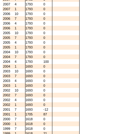
2007
4
1793
0
2007
1
1793
0
2006
10
1793
0
2006
7
1793
0
2006
4
1793
0
2006
1
1793
0
2005
10
1793
0
2005
7
1793
0
2005
4
1793
0
2005
1
1793
0
2004
10
1793
0
2004
7
1793
0
2004
4
1793
100
2004
1
1693
0
2003
10
1693
0
2003
7
1693
0
2003
4
1693
0
2003
1
1693
0
2002
10
1693
0
2002
7
1693
0
2002
4
1693
0
2002
1
1693
0
2001
7
1693
-12
2001
1
1705
87
2000
7
1618
0
2000
1
1618
0
1999
7
1618
0
1999
1
1618
21