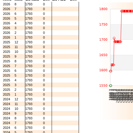
2026
8
1793
0
2026
7
1793
0
2026
6
1793
0
2026
5
1793
0
2026
4
1793
0
2026
3
1793
0
2026
2
1793
0
2026
1
1793
0
2025
12
1793
0
2025
11
1793
0
2025
10
1793
0
2025
9
1793
0
2025
8
1793
0
2025
7
1793
0
2025
6
1793
0
2025
5
1793
0
2025
4
1793
0
2025
3
1793
0
2025
2
1793
0
2025
1
1793
0
2024
12
1793
0
2024
11
1793
0
2024
10
1793
0
2024
9
1793
0
2024
8
1793
0
2024
7
1793
0
2024
6
1793
0
2024
5
1793
0