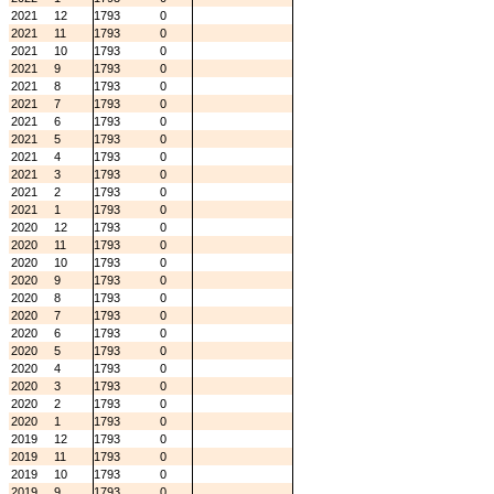
2021
12
1793
0
2021
11
1793
0
2021
10
1793
0
2021
9
1793
0
2021
8
1793
0
2021
7
1793
0
2021
6
1793
0
2021
5
1793
0
2021
4
1793
0
2021
3
1793
0
2021
2
1793
0
2021
1
1793
0
2020
12
1793
0
2020
11
1793
0
2020
10
1793
0
2020
9
1793
0
2020
8
1793
0
2020
7
1793
0
2020
6
1793
0
2020
5
1793
0
2020
4
1793
0
2020
3
1793
0
2020
2
1793
0
2020
1
1793
0
2019
12
1793
0
2019
11
1793
0
2019
10
1793
0
2019
9
1793
0