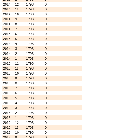
2014
12
1793
0
2014
11
1793
0
2014
10
1793
0
2014
9
1793
0
2014
8
1793
0
2014
7
1793
0
2014
6
1793
0
2014
5
1793
0
2014
4
1793
0
2014
3
1793
0
2014
2
1793
0
2014
1
1793
0
2013
12
1793
0
2013
11
1793
0
2013
10
1793
0
2013
9
1793
0
2013
8
1793
0
2013
7
1793
0
2013
6
1793
0
2013
5
1793
0
2013
4
1793
0
2013
3
1793
0
2013
2
1793
0
2013
1
1793
0
2012
12
1793
0
2012
11
1793
0
2012
10
1793
0
2012
9
1793
0