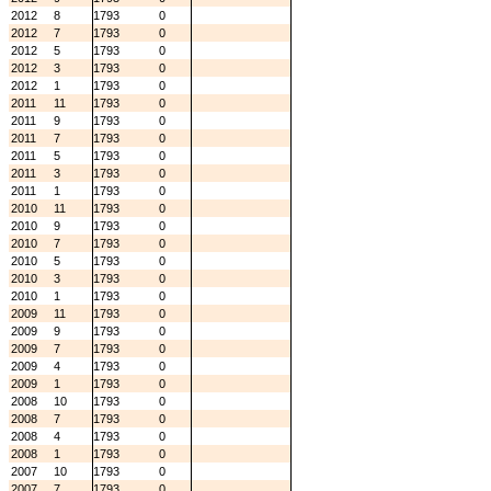
2012
8
1793
0
2012
7
1793
0
2012
5
1793
0
2012
3
1793
0
2012
1
1793
0
2011
11
1793
0
2011
9
1793
0
2011
7
1793
0
2011
5
1793
0
2011
3
1793
0
2011
1
1793
0
2010
11
1793
0
2010
9
1793
0
2010
7
1793
0
2010
5
1793
0
2010
3
1793
0
2010
1
1793
0
2009
11
1793
0
2009
9
1793
0
2009
7
1793
0
2009
4
1793
0
2009
1
1793
0
2008
10
1793
0
2008
7
1793
0
2008
4
1793
0
2008
1
1793
0
2007
10
1793
0
2007
7
1793
0