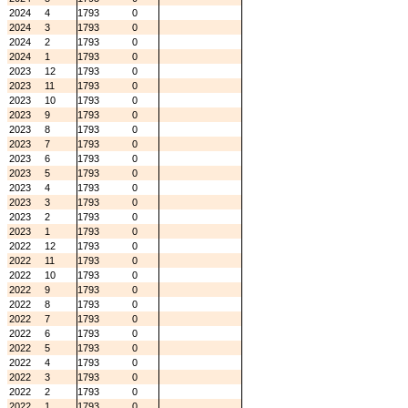
2024
4
1793
0
2024
3
1793
0
2024
2
1793
0
2024
1
1793
0
2023
12
1793
0
2023
11
1793
0
2023
10
1793
0
2023
9
1793
0
2023
8
1793
0
2023
7
1793
0
2023
6
1793
0
2023
5
1793
0
2023
4
1793
0
2023
3
1793
0
2023
2
1793
0
2023
1
1793
0
2022
12
1793
0
2022
11
1793
0
2022
10
1793
0
2022
9
1793
0
2022
8
1793
0
2022
7
1793
0
2022
6
1793
0
2022
5
1793
0
2022
4
1793
0
2022
3
1793
0
2022
2
1793
0
2022
1
1793
0