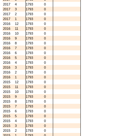
2017
4
1793
0
2017
3
1793
0
2017
2
1793
0
2017
1
1793
0
2016
12
1793
0
2016
11
1793
0
2016
10
1793
0
2016
9
1793
0
2016
8
1793
0
2016
7
1793
0
2016
6
1793
0
2016
5
1793
0
2016
4
1793
0
2016
3
1793
0
2016
2
1793
0
2016
1
1793
0
2015
12
1793
0
2015
11
1793
0
2015
10
1793
0
2015
9
1793
0
2015
8
1793
0
2015
7
1793
0
2015
6
1793
0
2015
5
1793
0
2015
4
1793
0
2015
3
1793
0
2015
2
1793
0
2015
1
1793
0