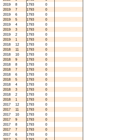
2019
8
1793
0
2019
7
1793
0
2019
6
1793
0
2019
5
1793
0
2019
4
1793
0
2019
3
1793
0
2019
2
1793
0
2019
1
1793
0
2018
12
1793
0
2018
11
1793
0
2018
10
1793
0
2018
9
1793
0
2018
8
1793
0
2018
7
1793
0
2018
6
1793
0
2018
5
1793
0
2018
4
1793
0
2018
3
1793
0
2018
2
1793
0
2018
1
1793
0
2017
12
1793
0
2017
11
1793
0
2017
10
1793
0
2017
9
1793
0
2017
8
1793
0
2017
7
1793
0
2017
6
1793
0
2017
5
1793
0