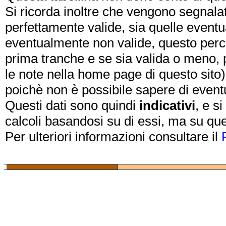
Si ricorda inoltre che vengono segnalat
perfettamente valide, sia quelle event
eventualmente non valide, questo perch
prima tranche e se sia valida o meno, 
le note nella home page di questo sito)
poichè non è possibile sapere di eventual
Questi dati sono quindi
indicativi
, e s
calcoli basandosi su di essi, ma su que
Per ulteriori informazioni consultare il