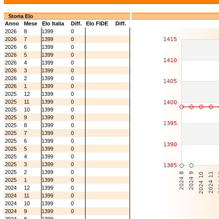
Storia Elo
Anno
Mese
Elo Italia
Diff.
Elo FIDE
Diff.
2026
8
1399
0
2026
7
1399
0
2026
6
1399
0
2026
5
1399
0
2026
4
1399
0
2026
3
1399
0
2026
2
1399
0
2026
1
1399
0
2025
12
1399
0
2025
11
1399
0
2025
10
1399
0
2025
9
1399
0
2025
8
1399
0
2025
7
1399
0
2025
6
1399
0
2025
5
1399
0
2025
4
1399
0
2025
3
1399
0
2025
2
1399
0
2025
1
1399
0
2024
12
1399
0
2024
11
1399
0
2024
10
1399
0
2024
9
1399
0