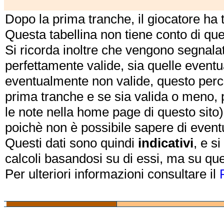
Dopo la prima tranche, il giocatore ha
Questa tabellina non tiene conto di qu
Si ricorda inoltre che vengono segnalat
perfettamente valide, sia quelle event
eventualmente non valide, questo perch
prima tranche e se sia valida o meno, 
le note nella home page di questo sito)
poichè non è possibile sapere di eventual
Questi dati sono quindi
indicativi
, e s
calcoli basandosi su di essi, ma su que
Per ulteriori informazioni consultare il