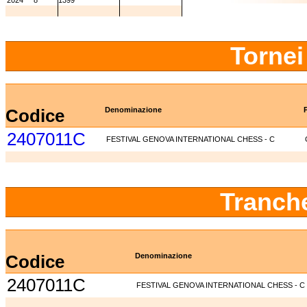
2024
8
1399
Tornei
Codice
Denominazione
2407011C
FESTIVAL GENOVA INTERNATIONAL CHESS - C
Tranch
Codice
Denominazione
2407011C
FESTIVAL GENOVA INTERNATIONAL CHESS - C