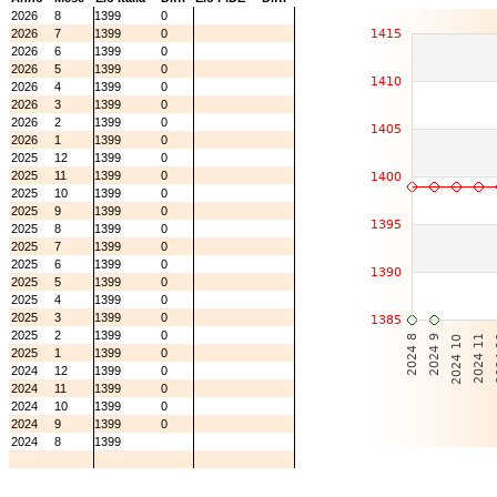
2026
8
1399
0
2026
7
1399
0
2026
6
1399
0
2026
5
1399
0
2026
4
1399
0
2026
3
1399
0
2026
2
1399
0
2026
1
1399
0
2025
12
1399
0
2025
11
1399
0
2025
10
1399
0
2025
9
1399
0
2025
8
1399
0
2025
7
1399
0
2025
6
1399
0
2025
5
1399
0
2025
4
1399
0
2025
3
1399
0
2025
2
1399
0
2025
1
1399
0
2024
12
1399
0
2024
11
1399
0
2024
10
1399
0
2024
9
1399
0
2024
8
1399