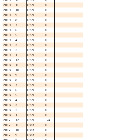
2019
12
1359
0
2019
11
1359
0
2019
10
1359
0
2019
9
1359
0
2019
8
1359
0
2019
7
1359
0
2019
6
1359
0
2019
5
1359
0
2019
4
1359
0
2019
3
1359
0
2019
2
1359
0
2019
1
1359
0
2018
12
1359
0
2018
11
1359
0
2018
10
1359
0
2018
9
1359
0
2018
8
1359
0
2018
7
1359
0
2018
6
1359
0
2018
5
1359
0
2018
4
1359
0
2018
3
1359
0
2018
2
1359
0
2018
1
1359
0
2017
12
1359
-24
2017
11
1383
0
2017
10
1383
0
2017
9
1383
0