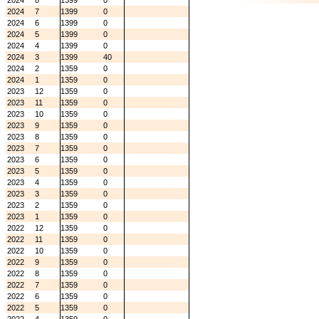
2024
8
1399
0
2024
7
1399
0
2024
6
1399
0
2024
5
1399
0
2024
4
1399
0
2024
3
1399
40
2024
2
1359
0
2024
1
1359
0
2023
12
1359
0
2023
11
1359
0
2023
10
1359
0
2023
9
1359
0
2023
8
1359
0
2023
7
1359
0
2023
6
1359
0
2023
5
1359
0
2023
4
1359
0
2023
3
1359
0
2023
2
1359
0
2023
1
1359
0
2022
12
1359
0
2022
11
1359
0
2022
10
1359
0
2022
9
1359
0
2022
8
1359
0
2022
7
1359
0
2022
6
1359
0
2022
5
1359
0