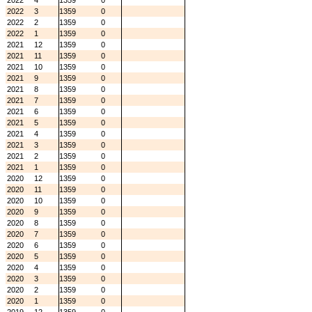
2022
4
1359
0
2022
3
1359
0
2022
2
1359
0
2022
1
1359
0
2021
12
1359
0
2021
11
1359
0
2021
10
1359
0
2021
9
1359
0
2021
8
1359
0
2021
7
1359
0
2021
6
1359
0
2021
5
1359
0
2021
4
1359
0
2021
3
1359
0
2021
2
1359
0
2021
1
1359
0
2020
12
1359
0
2020
11
1359
0
2020
10
1359
0
2020
9
1359
0
2020
8
1359
0
2020
7
1359
0
2020
6
1359
0
2020
5
1359
0
2020
4
1359
0
2020
3
1359
0
2020
2
1359
0
2020
1
1359
0