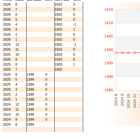
2026
8
1502
0
2026
7
1502
0
2026
6
1502
0
2026
5
1502
0
2026
4
1502
-1
2026
3
1503
1
2026
2
1502
0
2026
1
1502
0
2025
12
1502
-1
2025
11
1503
0
2025
10
1503
0
2025
9
1503
0
2025
8
1503
1
2025
7
1502
2025
6
1399
0
2025
5
1399
0
2025
4
1399
0
2025
3
1399
0
2025
2
1399
0
2025
1
1399
0
2024
12
1399
0
2024
11
1399
0
2024
10
1399
0
2024
9
1399
0
2024
8
1399