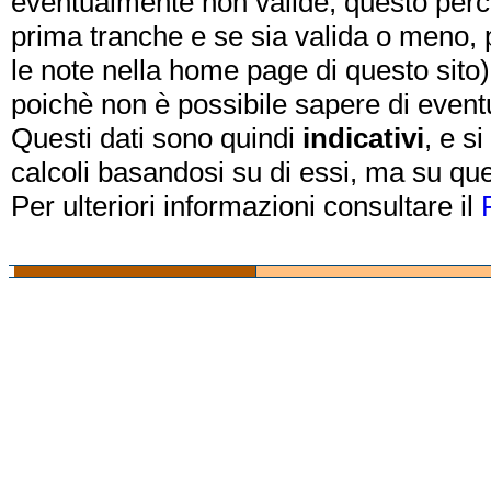
eventualmente non valide, questo perch
prima tranche e se sia valida o meno, 
le note nella home page di questo sito)
poichè non è possibile sapere di eventual
Questi dati sono quindi
indicativi
, e s
calcoli basandosi su di essi, ma su que
Per ulteriori informazioni consultare il