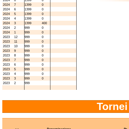
2024
8
1399
0
2024
7
1399
0
2024
6
1399
0
2024
5
1399
0
2024
4
1399
0
2024
3
1399
400
2024
2
999
0
2024
1
999
0
2023
12
999
0
2023
11
999
0
2023
10
999
0
2023
9
999
0
2023
8
999
0
2023
7
999
0
2023
6
999
0
2023
5
999
0
2023
4
999
0
2023
3
999
0
2023
2
999
Tornei