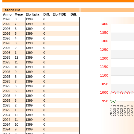
Storia Elo
Anno
Mese
Elo Italia
Diff.
Elo FIDE
Diff.
2026
8
1399
0
2026
7
1399
0
2026
6
1399
0
2026
5
1399
0
2026
4
1399
0
2026
3
1399
0
2026
2
1399
0
2026
1
1399
0
2025
12
1399
0
2025
11
1399
0
2025
10
1399
0
2025
9
1399
0
2025
8
1399
0
2025
7
1399
0
2025
6
1399
0
2025
5
1399
0
2025
4
1399
0
2025
3
1399
0
2025
2
1399
0
2025
1
1399
0
2024
12
1399
0
2024
11
1399
0
2024
10
1399
0
2024
9
1399
0