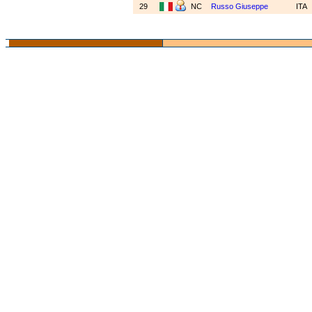
29
NC
Russo Giuseppe
ITA